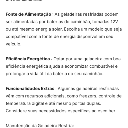
Fonte de Alimentação
: As geladeiras resfriadas podem
ser alimentadas por baterias do caminhão, tomadas 12V
ou até mesmo energia solar. Escolha um modelo que seja
compatível com a fonte de energia disponível em seu
veículo.
Eficiência Energética
: Optar por uma geladeira com boa
eficiência energética ajuda a economizar combustível e
prolongar a vida útil da bateria do seu caminhão.
Funcionalidades Extras
: Algumas geladeiras resfriadas
vêm com recursos adicionais, como freezers, controle de
temperatura digital e até mesmo portas duplas.
Considere suas necessidades específicas ao escolher.
Manutenção da Geladeira Resfriar