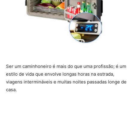
Ser um caminhoneiro é mais do que uma profissão; é um
estilo de vida que envolve longas horas na estrada,
viagens intermináveis ​​e muitas noites passadas longe de
casa.