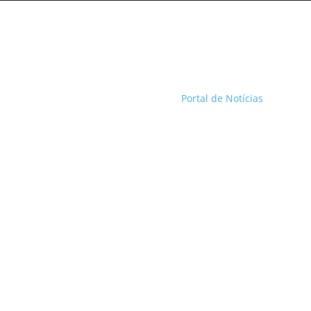
Portal de Notícias