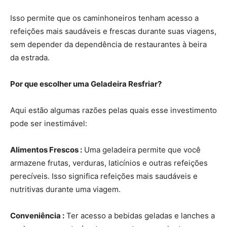
Isso permite que os caminhoneiros tenham acesso a
refeições mais saudáveis ​​e frescas durante suas viagens,
sem depender da dependência de restaurantes à beira
da estrada.
Por que escolher uma Geladeira Resfriar?
Aqui estão algumas razões pelas quais esse investimento
pode ser inestimável:
Alimentos Frescos :
Uma geladeira permite que você
armazene frutas, verduras, laticínios e outras refeições
perecíveis. Isso significa refeições mais saudáveis ​​e
nutritivas durante uma viagem.
Conveniência :
Ter acesso a bebidas geladas e lanches a