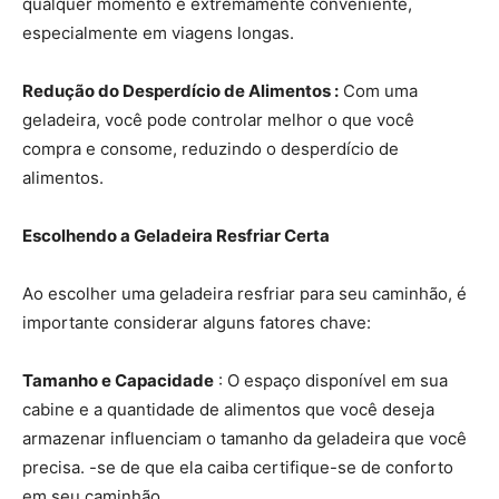
qualquer momento é extremamente conveniente,
especialmente em viagens longas.
Redução do Desperdício de Alimentos :
Com uma
geladeira, você pode controlar melhor o que você
compra e consome, reduzindo o desperdício de
alimentos.
Escolhendo a Geladeira Resfriar Certa
Ao escolher uma geladeira resfriar para seu caminhão, é
importante considerar alguns fatores chave:
Tamanho e Capacidade
: O espaço disponível em sua
cabine e a quantidade de alimentos que você deseja
armazenar influenciam o tamanho da geladeira que você
precisa. -se de que ela caiba certifique-se de conforto
em seu caminhão.