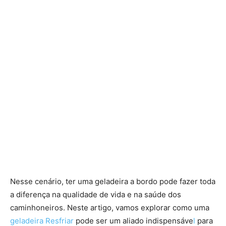
Nesse cenário, ter uma geladeira a bordo pode fazer toda
a diferença na qualidade de vida e na saúde dos
caminhoneiros. Neste artigo, vamos explorar como uma
geladeira Resfriar
pode ser um aliado indispensáve
l
para