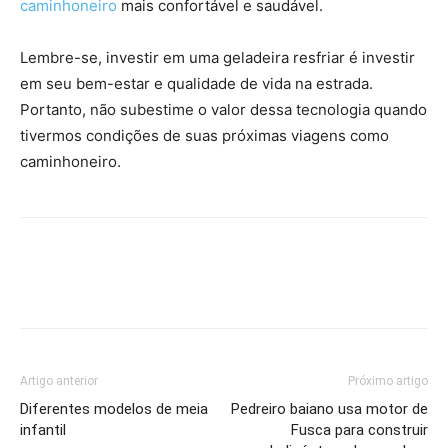
caminhoneiro
mais confortável e saudável.
Lembre-se, investir em uma geladeira resfriar é investir
em seu bem-estar e qualidade de vida na estrada.
Portanto, não subestime o valor dessa tecnologia quando
tivermos condições de suas próximas viagens como
caminhoneiro.
Artigo anterior
Próximo artigo
Diferentes modelos de meia
Pedreiro baiano usa motor de
infantil
Fusca para construir