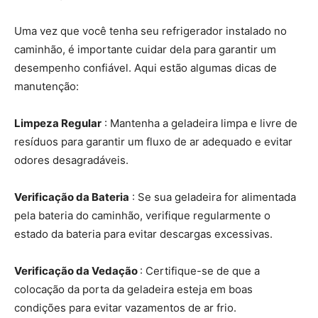
Uma vez que você tenha seu refrigerador instalado no
caminhão, é importante cuidar dela para garantir um
desempenho confiável. Aqui estão algumas dicas de
manutenção:
Limpeza Regular
: Mantenha a geladeira limpa e livre de
resíduos para garantir um fluxo de ar adequado e evitar
odores desagradáveis.
Verificação da Bateria
: Se sua geladeira for alimentada
pela bateria do caminhão, verifique regularmente o
estado da bateria para evitar descargas excessivas.
Verificação da Vedação
: Certifique-se de que a
colocação da porta da geladeira esteja em boas
condições para evitar vazamentos de ar frio.