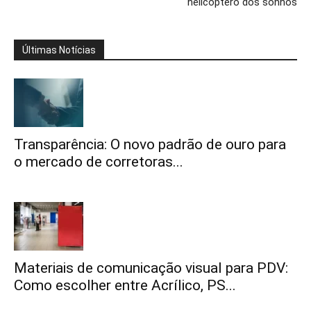
helicóptero dos sonhos
Últimas Notícias
Transparência: O novo padrão de ouro para
o mercado de corretoras...
Materiais de comunicação visual para PDV:
Como escolher entre Acrílico, PS...