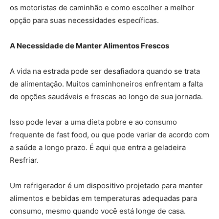
os motoristas de caminhão e como escolher a melhor
opção para suas necessidades específicas.
A Necessidade de Manter Alimentos Frescos
A vida na estrada pode ser desafiadora quando se trata
de alimentação. Muitos caminhoneiros enfrentam a falta
de opções saudáveis ​​e frescas ao longo de sua jornada.
Isso pode levar a uma dieta pobre e ao consumo
frequente de fast food, ou que pode variar de acordo com
a saúde a longo prazo. É aqui que entra a geladeira
Resfriar.
Um refrigerador é um dispositivo projetado para manter
alimentos e bebidas em temperaturas adequadas para
consumo, mesmo quando você está longe de casa.