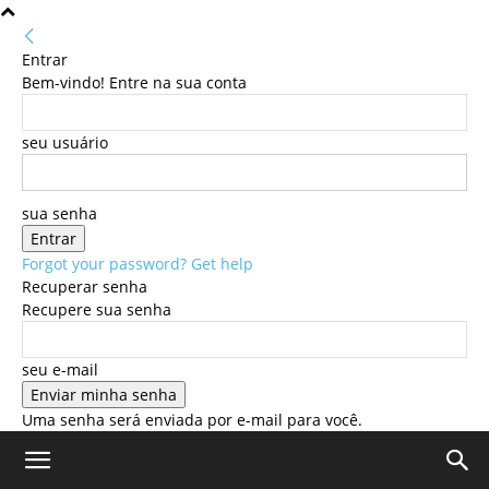
Entrar
Bem-vindo! Entre na sua conta
seu usuário
sua senha
Forgot your password? Get help
Recuperar senha
Recupere sua senha
seu e-mail
Uma senha será enviada por e-mail para você.