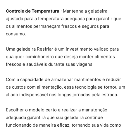
Controle de Temperatura
: Mantenha a geladeira
ajustada para a temperatura adequada para garantir que
os alimentos permaneçam frescos e seguros para
consumo.
Uma geladeira Resfriar é um investimento valioso para
qualquer caminhoneiro que deseja manter alimentos
frescos e saudáveis ​​durante suas viagens.
Com a capacidade de armazenar mantimentos e reduzir
os custos com alimentação, essa tecnologia se tornou um
aliado indispensável nas longas jornadas pela estrada.
Escolher o modelo certo e realizar a manutenção
adequada garantirá que sua geladeira continue
funcionando de maneira eficaz, tornando sua vida como