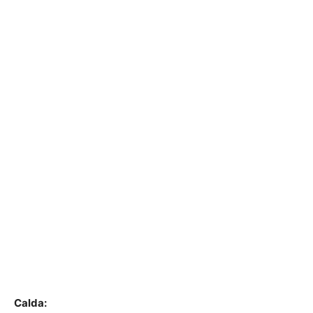
Calda: