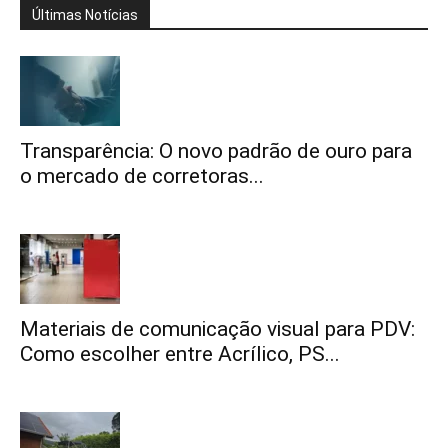
Últimas Notícias
Transparência: O novo padrão de ouro para
o mercado de corretoras...
Materiais de comunicação visual para PDV:
Como escolher entre Acrílico, PS...