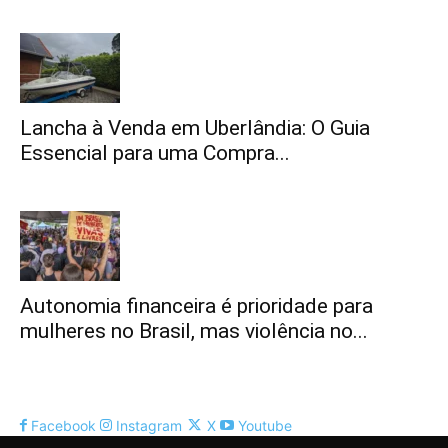
Lancha à Venda em Uberlândia: O Guia
Essencial para uma Compra...
Autonomia financeira é prioridade para
mulheres no Brasil, mas violência no...
Facebook
Instagram
X
Youtube