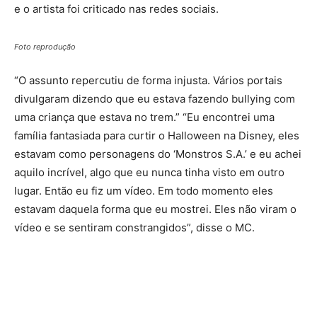
e o artista foi criticado nas redes sociais.
Foto reprodução
“O assunto repercutiu de forma injusta. Vários portais
divulgaram dizendo que eu estava fazendo bullying com
uma criança que estava no trem.” “Eu encontrei uma
família fantasiada para curtir o Halloween na Disney, eles
estavam como personagens do ‘Monstros S.A.’ e eu achei
aquilo incrível, algo que eu nunca tinha visto em outro
lugar. Então eu fiz um vídeo. Em todo momento eles
estavam daquela forma que eu mostrei. Eles não viram o
vídeo e se sentiram constrangidos”, disse o MC.