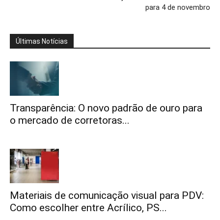
para 4 de novembro
Últimas Notícias
Transparência: O novo padrão de ouro para
o mercado de corretoras...
Materiais de comunicação visual para PDV:
Como escolher entre Acrílico, PS...