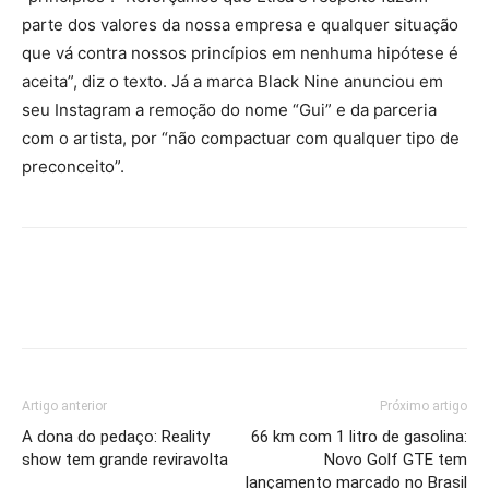
parte dos valores da nossa empresa e qualquer situação
que vá contra nossos princípios em nenhuma hipótese é
aceita”, diz o texto. Já a marca Black Nine anunciou em
seu Instagram a remoção do nome “Gui” e da parceria
com o artista, por “não compactuar com qualquer tipo de
preconceito”.
Artigo anterior
Próximo artigo
A dona do pedaço: Reality
66 km com 1 litro de gasolina:
show tem grande reviravolta
Novo Golf GTE tem
lançamento marcado no Brasil