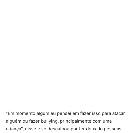
“Em momento algum eu pensei em fazer isso para atacar
alguém ou fazer bullying, principalmente com uma
criança”, disse e se desculpou por ter deixado pessoas