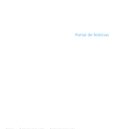
Portal de Notícias