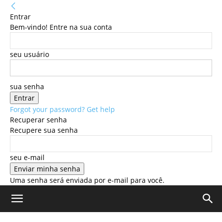
Entrar
Bem-vindo! Entre na sua conta
seu usuário
sua senha
Forgot your password? Get help
Recuperar senha
Recupere sua senha
seu e-mail
Uma senha será enviada por e-mail para você.