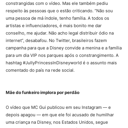
constrangidas com o vídeo. Mas ele também pediu
respeito às pessoas que o estão criticando. “Não sou
uma pessoa de má índole, tenho família. A todos os
artistas e influenciadores, é mais bonito me dar
conselho, me ajudar. Não acho legal distribuir ódio na
internet”, desabafou. No Twitter, brasileiros fazem
campanha para que a Disney convide a menina e a família
para um dia VIP nos parques após o constrangimento. A
hashtag #JullyPrincessInDisneyworld é o assunto mais
comentado do país na rede social.
Mãe do funkeiro implora por perdão
O vídeo que MC Gui publicou em seu Instagram — e
depois apagou — em que ele foi acusado de humilhar
uma criança na Disney, nos Estados Unidos, segue