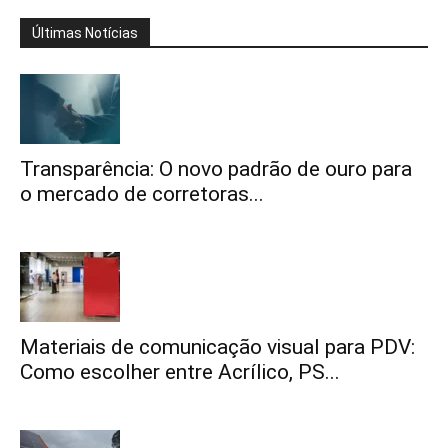
Últimas Notícias
Transparência: O novo padrão de ouro para
o mercado de corretoras...
Materiais de comunicação visual para PDV:
Como escolher entre Acrílico, PS...