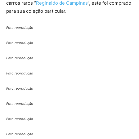
carros raros “
Reginaldo de Campinas
“, este foi comprado
para sua coleção particular.
Foto reprodução
Foto reprodução
Foto reprodução
Foto reprodução
Foto reprodução
Foto reprodução
Foto reprodução
Foto reprodução