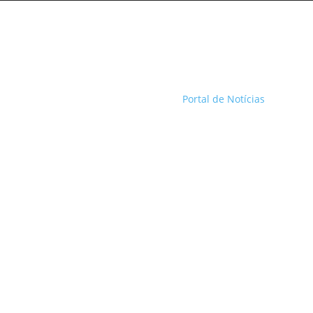
Portal de Notícias