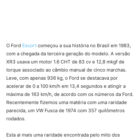
O Ford
Escort
começou a sua história no Brasil em 1983,
com a chegada da terceira geração do modelo. A versão
XR3 usava um motor 1.6 CHT de 83 cv e 12,8 mkgf de
torque associado ao câmbio manual de cinco marchas.
Leve, com apenas 936 kg, o Ford se destacava por
acelerar de 0 a 100 km/h em 13,4 segundos e atingir a
máxima de 163 km/h, de acordo com os números da Ford.
Recentemente fizemos uma matéria com uma raridade
parecida, um VW Fusca de 1974 com 357 quilômetros
rodados.
Esta ai mais uma raridade encontrada pelo mito dos