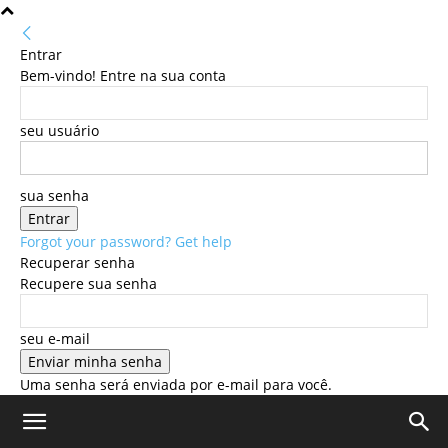
Entrar
Bem-vindo! Entre na sua conta
seu usuário
sua senha
Forgot your password? Get help
Recuperar senha
Recupere sua senha
seu e-mail
Uma senha será enviada por e-mail para você.