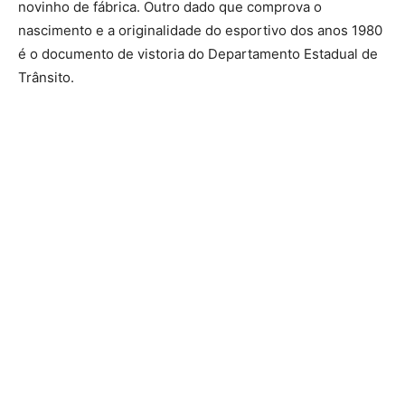
novinho de fábrica. Outro dado que comprova o
nascimento e a originalidade do esportivo dos anos 1980
é o documento de vistoria do Departamento Estadual de
Trânsito.