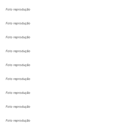
Foto reprodução
Foto reprodução
Foto reprodução
Foto reprodução
Foto reprodução
Foto reprodução
Foto reprodução
Foto reprodução
Foto reprodução