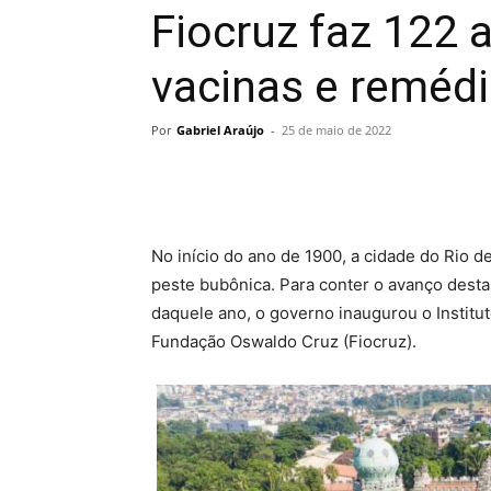
Fiocruz faz 122 
vacinas e remédi
Por
Gabriel Araújo
-
25 de maio de 2022
No início do ano de 1900, a cidade do Rio 
peste bubônica. Para conter o avanço dest
daquele ano, o governo inaugurou o Institut
Fundação Oswaldo Cruz (Fiocruz).