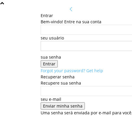
Entrar
Bem-vindo! Entre na sua conta
seu usuário
sua senha
Forgot your password? Get help
Recuperar senha
Recupere sua senha
seu e-mail
Uma senha será enviada por e-mail para você