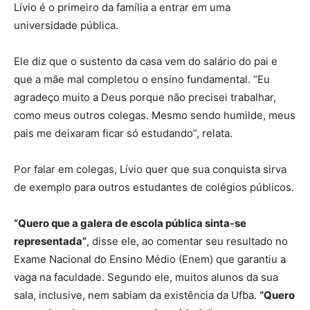
Lívio é o primeiro da família a entrar em uma
universidade pública.
Ele diz que o sustento da casa vem do salário do pai e
que a mãe mal completou o ensino fundamental. “Eu
agradeço muito a Deus porque não precisei trabalhar,
como meus outros colegas. Mesmo sendo humilde, meus
pais me deixaram ficar só estudando”, relata.
Por falar em colegas, Lívio quer que sua conquista sirva
de exemplo para outros estudantes de colégios públicos.
“Quero que a galera de escola pública sinta-se
representada”
, disse ele, ao comentar seu resultado no
Exame Nacional do Ensino Médio (Enem) que garantiu a
vaga na faculdade. Segundo ele, muitos alunos da sua
sala, inclusive, nem sabiam da existência da Ufba.
“Quero