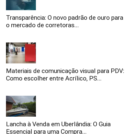
Transparência: O novo padrão de ouro para
o mercado de corretoras...
Materiais de comunicação visual para PDV:
Como escolher entre Acrílico, PS...
Lancha à Venda em Uberlândia: O Guia
Essencial para uma Compra...