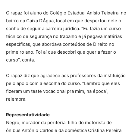
O rapaz foi aluno do Colégio Estadual Anísio Teixeira, no
bairro da Caixa D’Água, local em que despertou nele o
sonho de seguir a carreira jurídica. “Eu fazia um curso
técnico de segurança no trabalho e já pegava matérias
específicas, que abordava conteúdos de Direito no
primeiro ano. Foi aí que descobri que queria fazer o
curso”, conta.
O rapaz diz que agradece aos professores da instituição
pelo apoio com a escolha do curso. “Lembro que eles
fizeram um teste vocacional pra mim, na época”,
relembra.
Representatividade
Negro, morador da periferia, filho do motorista de
ônibus Antônio Carlos e da doméstica Cristina Pereira,