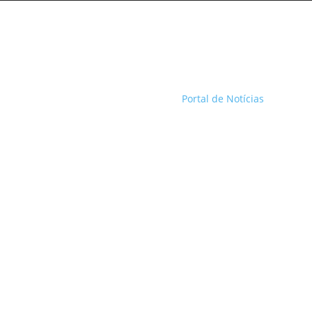
Portal de Notícias