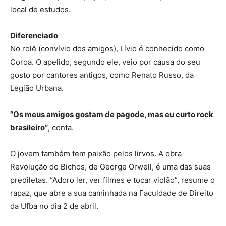
local de estudos.
Diferenciado
No rolê (convívio dos amigos), Lívio é conhecido como
Coroa. O apelido, segundo ele, veio por causa do seu
gosto por cantores antigos, como Renato Russo, da
Legião Urbana.
“Os meus amigos gostam de pagode, mas eu curto rock
brasileiro”
, conta.
O jovem também tem paixão pelos lirvos. A obra
Revolução do Bichos, de George Orwell, é uma das suas
prediletas. “Adoro ler, ver filmes e tocar violão”, resume o
rapaz, que abre a sua caminhada na Faculdade de Direito
da Ufba no dia 2 de abril.