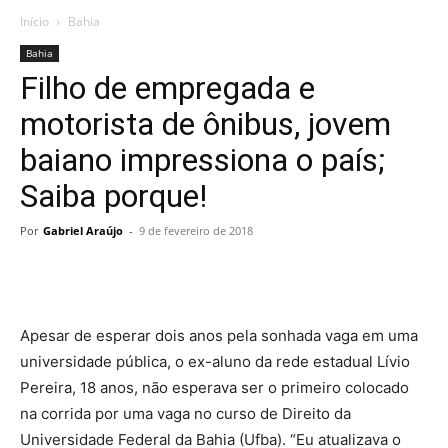
Início
Bahia
Bahia
Filho de empregada e
motorista de ônibus, jovem
baiano impressiona o país;
Saiba porque!
Por
Gabriel Araújo
-
9 de fevereiro de 2018
Apesar de esperar dois anos pela sonhada vaga em uma
universidade pública, o ex-aluno da rede estadual Lívio
Pereira, 18 anos, não esperava ser o primeiro colocado
na corrida por uma vaga no curso de Direito da
Universidade Federal da Bahia (Ufba). “Eu atualizava o