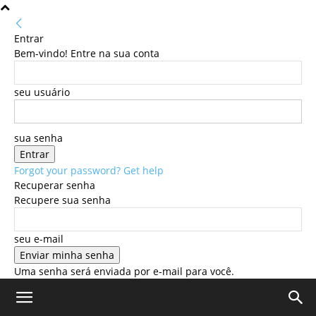
Entrar
Bem-vindo! Entre na sua conta
seu usuário
sua senha
Forgot your password? Get help
Recuperar senha
Recupere sua senha
seu e-mail
Uma senha será enviada por e-mail para você.