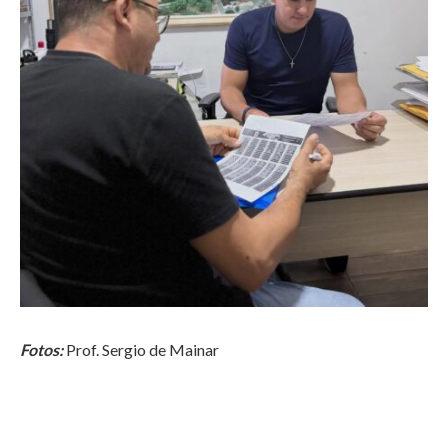
Fotos:
Prof. Sergio de Mainar