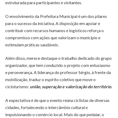
estruturada para participantes e visitantes.
O envolvimento da Prefeitura Municipal é um dos pilares
para o sucesso da iniciativa. A disposição em apoiar e
contribuir com recursos humanos e logísticos reforça o
compromisso com ações que valorizam o município e
estimulam práticas saudáveis.
Além disso, merece destaque o trabalho dedicado do grupo
organizador, que tem conduzido o projeto com entusiasmo
e perseverança. A liderança do professor Sérgio, à frente da
mobilização, traduz o espírito coletivo que move o
cicloturismo:
união, superação e valorização do território
.
A expectativa é de que o evento reúna ciclistas de diversas
cidades, fortalecendo o intercâmbio cultural e
impulsionando o comércio local. Mais do que pedalar, o