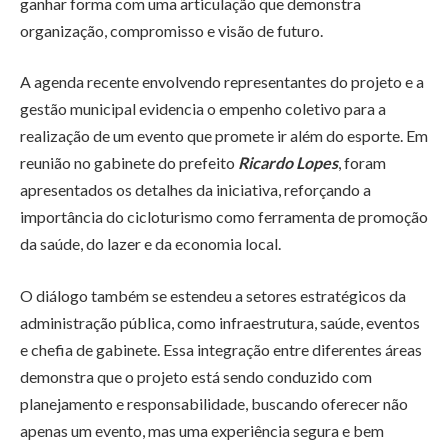
ganhar forma com uma articulação que demonstra
organização, compromisso e visão de futuro.
A agenda recente envolvendo representantes do projeto e a
gestão municipal evidencia o empenho coletivo para a
realização de um evento que promete ir além do esporte. Em
reunião no gabinete do prefeito
Ricardo Lopes
, foram
apresentados os detalhes da iniciativa, reforçando a
importância do cicloturismo como ferramenta de promoção
da saúde, do lazer e da economia local.
O diálogo também se estendeu a setores estratégicos da
administração pública, como infraestrutura, saúde, eventos
e chefia de gabinete. Essa integração entre diferentes áreas
demonstra que o projeto está sendo conduzido com
planejamento e responsabilidade, buscando oferecer não
apenas um evento, mas uma experiência segura e bem