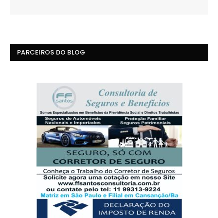
PARCEIROS DO BLOG