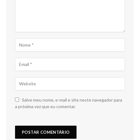
Salve meu nome, e-mail e site neste navegador para
a próxima vez que eu comentar.