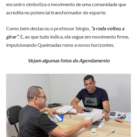
encontro simboliza o movimento de uma comunidade que
acredita no potencial transformador do esporte.
Como bem destacou o professor Sérgio,
“a roda voltou a
girar”
. E, ao que tudo indica, ela segue em movimento firme,
impulsionando Queimadas rumo a novos horizontes.
Vejam algumas fotos do Agendamento