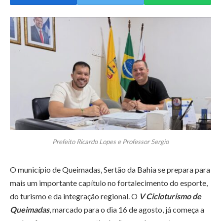
Prefeito Ricardo Lopes e Professor Sergio
O município de Queimadas, Sertão da Bahia se prepara para
mais um importante capítulo no fortalecimento do esporte,
do turismo e da integração regional. O
V Cicloturismo de
Queimadas
, marcado para o dia 16 de agosto, já começa a