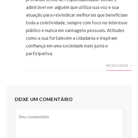
admirável ver alguém que utiliza sua voz e sua
atuação para reivindicar melhorias que beneficiam
toda a coletividade, sempre com foco no interesse
público e nunca em vantagens pessoais. Atitudes
como a sua fortalecem a cidadania e inspiram
confiança em uma sociedade mais justa e
participativa.
RESPONDER
DEIXE UM COMENTÁRIO