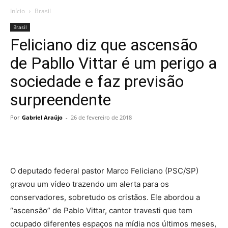
Início
Brasil
Brasil
Feliciano diz que ascensão
de Pabllo Vittar é um perigo a
sociedade e faz previsão
surpreendente
Por
Gabriel Araújo
-
26 de fevereiro de 2018
O deputado federal pastor Marco Feliciano (PSC/SP)
gravou um vídeo trazendo um alerta para os
conservadores, sobretudo os cristãos. Ele abordou a
“ascensão” de Pablo Vittar, cantor travesti que tem
ocupado diferentes espaços na mídia nos últimos meses,