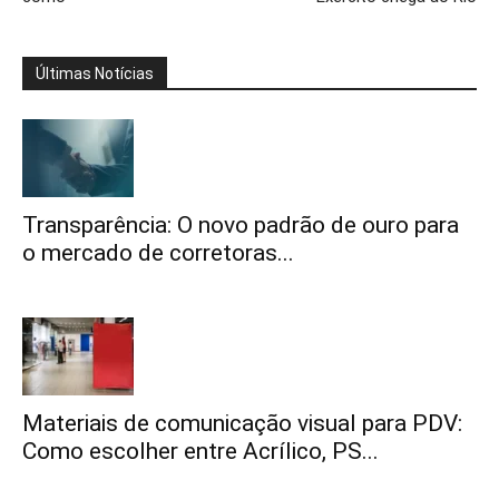
Últimas Notícias
Transparência: O novo padrão de ouro para
o mercado de corretoras...
Materiais de comunicação visual para PDV:
Como escolher entre Acrílico, PS...