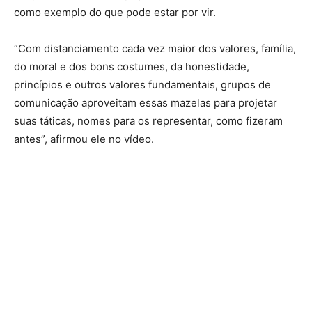
como exemplo do que pode estar por vir.
“Com distanciamento cada vez maior dos valores, família,
do moral e dos bons costumes, da honestidade,
princípios e outros valores fundamentais, grupos de
comunicação aproveitam essas mazelas para projetar
suas táticas, nomes para os representar, como fizeram
antes”, afirmou ele no vídeo.