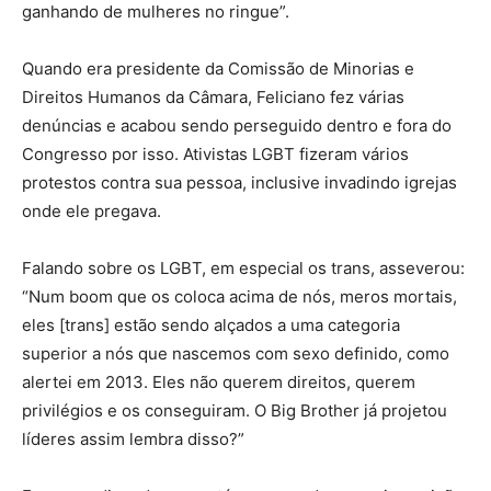
ganhando de mulheres no ringue”.
Quando era presidente da Comissão de Minorias e
Direitos Humanos da Câmara, Feliciano fez várias
denúncias e acabou sendo perseguido dentro e fora do
Congresso por isso. Ativistas LGBT fizeram vários
protestos contra sua pessoa, inclusive invadindo igrejas
onde ele pregava.
Falando sobre os LGBT, em especial os trans, asseverou:
“Num boom que os coloca acima de nós, meros mortais,
eles [trans] estão sendo alçados a uma categoria
superior a nós que nascemos com sexo definido, como
alertei em 2013. Eles não querem direitos, querem
privilégios e os conseguiram. O Big Brother já projetou
líderes assim lembra disso?”