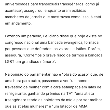
universidades para transexuais transgêneros, como já
acontece”, assegurou, enquanto eram exibidas
manchetes de jornais que mostravam como isso já está
em andamento.
Fazendo um paralelo, Feliciano disse que hoje existe no
congresso nacional uma bancada evangélica, formada
por pessoas que defendem os valores cristãos. Porém,
assegura, “Corremos o grave risco de termos a bancada
LGBT em grandioso número”.
Na opinião do parlamentar não é “obra do acaso” que, de
uma hora para outra, passamos a ver “um homem
travestido de mulher com a cara estampada em latas de
refrigerante, ganhando prêmios na TV”, “uma atleta
trasngênero tendo os holofotes da mídia por ser melhor
que as atletas mulheres” e “um lutador de MMA