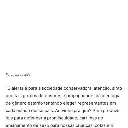
Foto reprodução
“O alerta é para a sociedade conservadora: atenção, sinto
que tais grupos defensores e propagadores da ideologia
de gênero estarão tentando eleger representantes em
cada estado desse país. Adivinha pra que? Para produzir
leis para defender a promiscuidade, cartilhas de
ensinamento de sexo para nossas crianças, cotas em