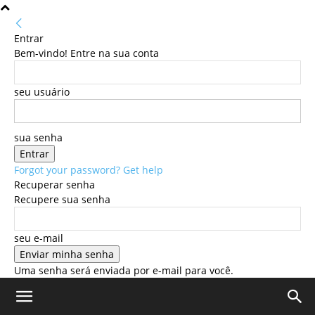
Entrar
Bem-vindo! Entre na sua conta
seu usuário
sua senha
Forgot your password? Get help
Recuperar senha
Recupere sua senha
seu e-mail
Uma senha será enviada por e-mail para você.