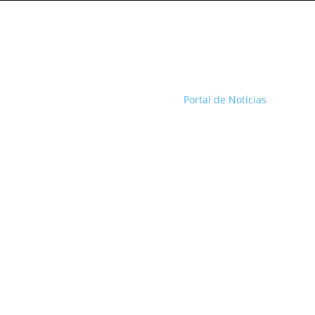
Portal de Notícias