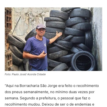
Foto: Paulo José/ Acorda Cidade
“Aqui na Borracharia São Jorge era feito o recolhimento
dos pneus semanalmente, no mínimo duas vezes por
semana. Segundo a prefeitura, o pessoal que faz o
recolhimento mudou. Deixou de ser o de endemias e