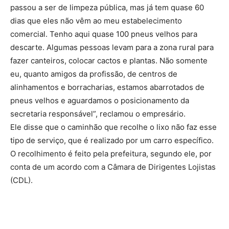
passou a ser de limpeza pública, mas já tem quase 60
dias que eles não vêm ao meu estabelecimento
comercial. Tenho aqui quase 100 pneus velhos para
descarte. Algumas pessoas levam para a zona rural para
fazer canteiros, colocar cactos e plantas. Não somente
eu, quanto amigos da profissão, de centros de
alinhamentos e borracharias, estamos abarrotados de
pneus velhos e aguardamos o posicionamento da
secretaria responsável”, reclamou o empresário.
Ele disse que o caminhão que recolhe o lixo não faz esse
tipo de serviço, que é realizado por um carro específico.
O recolhimento é feito pela prefeitura, segundo ele, por
conta de um acordo com a Câmara de Dirigentes Lojistas
(CDL).