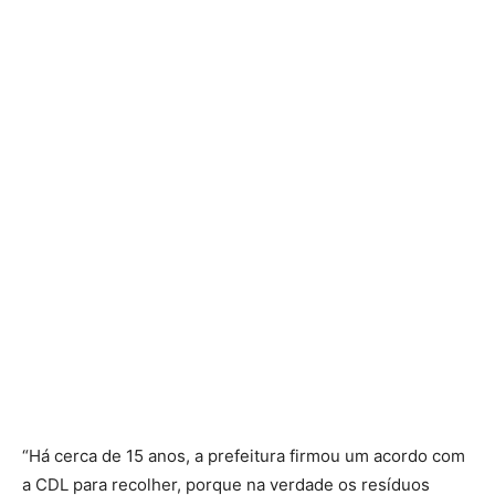
“Há cerca de 15 anos, a prefeitura firmou um acordo com
a CDL para recolher, porque na verdade os resíduos