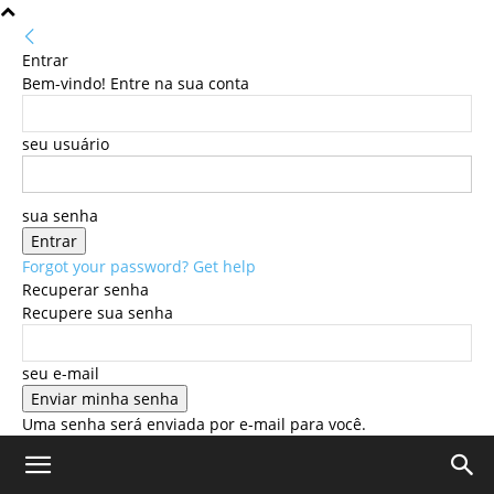
Entrar
Bem-vindo! Entre na sua conta
seu usuário
sua senha
Forgot your password? Get help
Recuperar senha
Recupere sua senha
seu e-mail
Uma senha será enviada por e-mail para você.