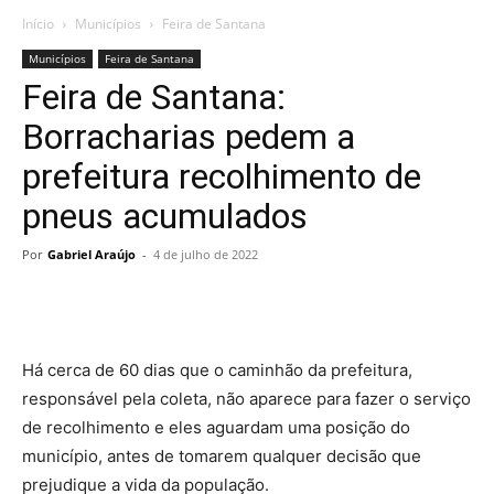
Início
Municípios
Feira de Santana
Municípios
Feira de Santana
Feira de Santana:
Borracharias pedem a
prefeitura recolhimento de
pneus acumulados
Por
Gabriel Araújo
-
4 de julho de 2022
Há cerca de 60 dias que o caminhão da prefeitura,
responsável pela coleta, não aparece para fazer o serviço
de recolhimento e eles aguardam uma posição do
município, antes de tomarem qualquer decisão que
prejudique a vida da população.