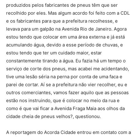
produzidos pelos fabricantes de pneus têm que ser
recolhido por eles. Mas algum acordo foi feito com a CDL
e os fabricantes para que a prefeitura recolhesse, e
levava para um galpão na Avenida Rio de Janeiro. Agora
estou tendo que colocar em uma área externa e já está
acumulando água, devido a esse período de chuvas, e
estou tendo que ter um cuidado maior, estar
constantemente tirando a água. Eu fazia há um tempo o
serviço de corte dos pneus, mas acabei me acidentando,
tive uma lesão séria na perna por conta de uma faca e
parei de cortar. Aí se a prefeitura não vier recolher, eu e
outros comerciantes, vamos fazer aquilo que as pessoas
estão nos instruindo, que é colocar no meio da rua e
como é que vai ficar a Avenida Fraga Maia aos olhos da
cidade cheia de pneus velhos?, questionou.
A reportagem do Acorda Cidade entrou em contato com a