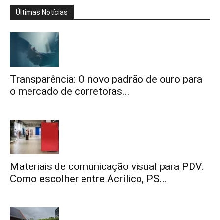
Últimas Notícias
Transparência: O novo padrão de ouro para
o mercado de corretoras...
Materiais de comunicação visual para PDV:
Como escolher entre Acrílico, PS...