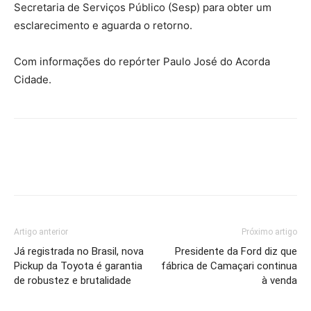
Secretaria de Serviços Público (Sesp) para obter um
esclarecimento e aguarda o retorno.
Com informações do repórter Paulo José do Acorda
Cidade.
Artigo anterior
Próximo artigo
Já registrada no Brasil, nova
Presidente da Ford diz que
Pickup da Toyota é garantia
fábrica de Camaçari continua
de robustez e brutalidade
à venda