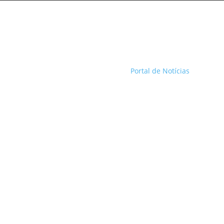
Portal de Notícias