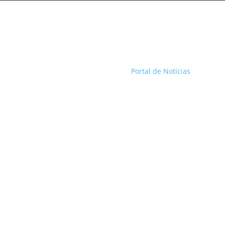
Portal de Notícias