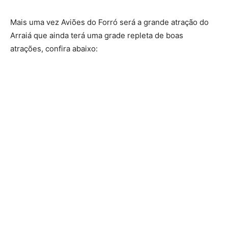
Mais uma vez Aviões do Forró será a grande atração do
Arraiá que ainda terá uma grade repleta de boas
atrações, confira abaixo: