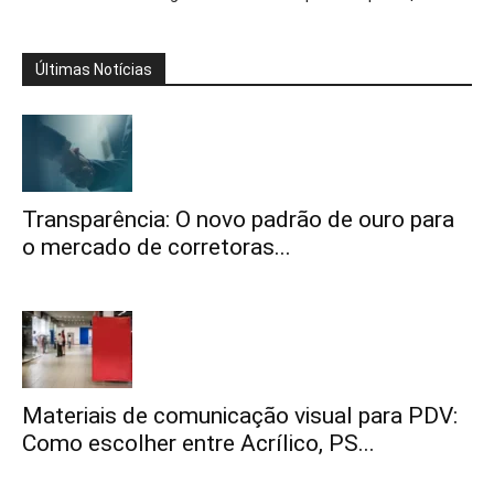
Últimas Notícias
Transparência: O novo padrão de ouro para
o mercado de corretoras...
Materiais de comunicação visual para PDV:
Como escolher entre Acrílico, PS...