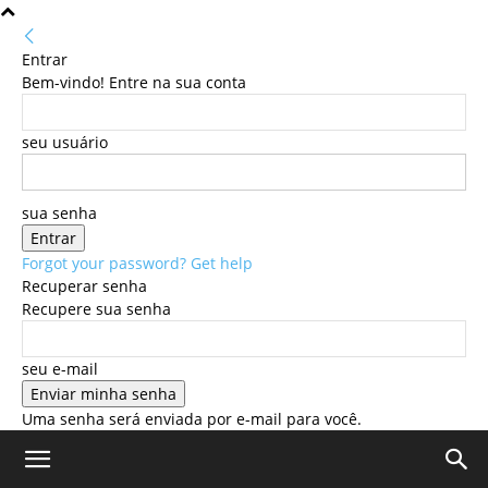
Entrar
Bem-vindo! Entre na sua conta
seu usuário
sua senha
Forgot your password? Get help
Recuperar senha
Recupere sua senha
seu e-mail
Uma senha será enviada por e-mail para você.