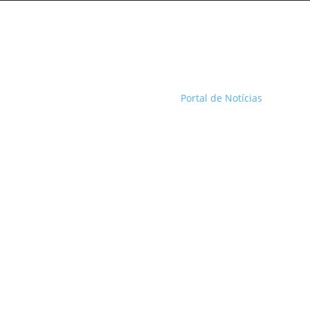
Portal de Notícias