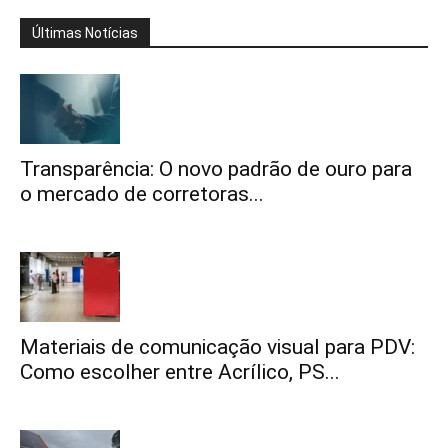
Últimas Notícias
Transparência: O novo padrão de ouro para
o mercado de corretoras...
Materiais de comunicação visual para PDV:
Como escolher entre Acrílico, PS...