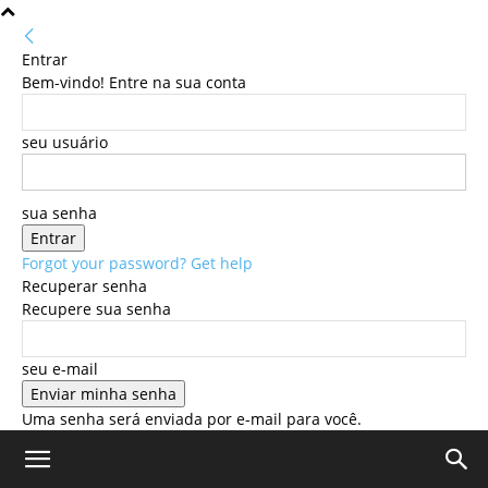
Entrar
Bem-vindo! Entre na sua conta
seu usuário
sua senha
Forgot your password? Get help
Recuperar senha
Recupere sua senha
seu e-mail
Uma senha será enviada por e-mail para você.