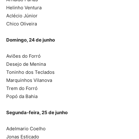
Helinho Ventura
Aclécio Júnior
Chico Oliveira
Domingo, 24 de junho
Aviões do Forró
Desejo de Menina
Toninho dos Teclados
Marquinhos Vilanova
Trem do Forró
Popó da Bahia
Segunda-feira, 25 de junho
Adelmario Coelho
Jonas Esticado