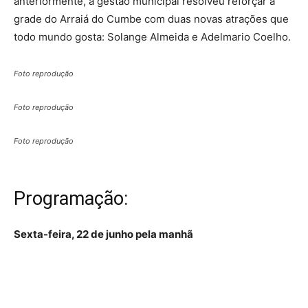
anteriormente, a gestão municipal resolveu reforçar a
grade do Arraiá do Cumbe com duas novas atrações que
todo mundo gosta: Solange Almeida e Adelmario Coelho.
Foto reprodução
Foto reprodução
Foto reprodução
Programação:
Sexta-feira, 22 de junho pela manhã