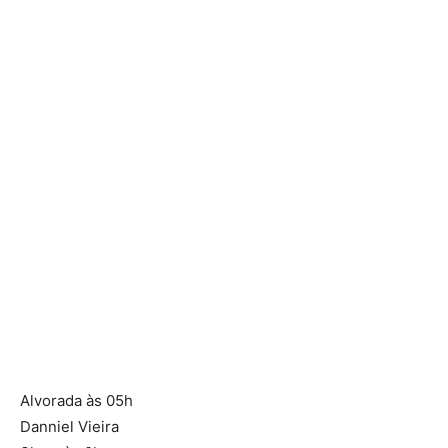
Alvorada às 05h
Danniel Vieira