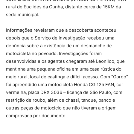
rural de Euclides da Cunha, distante cerca de 15KM da
sede municipal.
Informações revelaram que a descoberta aconteceu
depois que o Serviço de Investigação recebeu uma
denúncia sobre a existência de um desmanche de
motocicleta no povoado. Investigações foram
desenvolvidas e os agentes chegaram até Leonildo, que
mantinha uma pequena oficina em uma casa rústica do
meio rural, local de caatinga e difícil acesso. Com “Gordo”
foi apreendido uma motocicleta Honda CG 125 FAN, cor
vermelha, placa DRX 3036 – licença de São Paulo, com
restrição de roubo, além de chassi, tanque, banco e
outras peças de motociclo que não tiveram a origem
comprovada por documento.