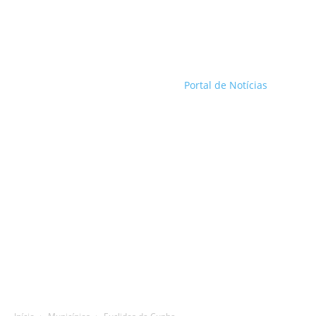
Portal de Notícias