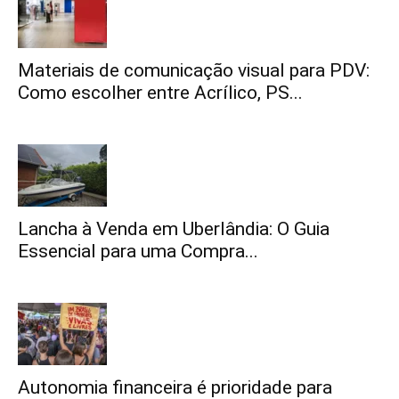
Materiais de comunicação visual para PDV:
Como escolher entre Acrílico, PS...
Lancha à Venda em Uberlândia: O Guia
Essencial para uma Compra...
Autonomia financeira é prioridade para