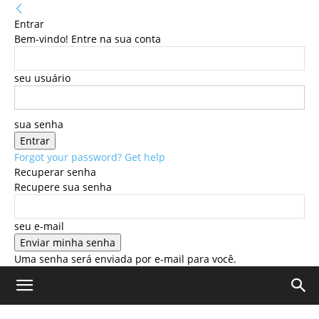
Entrar
Bem-vindo! Entre na sua conta
seu usuário
sua senha
Forgot your password? Get help
Recuperar senha
Recupere sua senha
seu e-mail
Uma senha será enviada por e-mail para você.