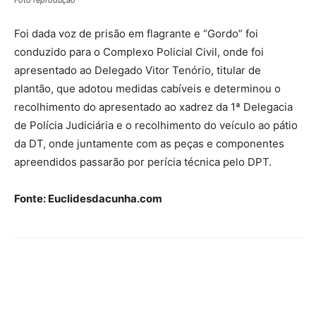
Foto reprodução
Foi dada voz de prisão em flagrante e “Gordo” foi
conduzido para o Complexo Policial Civil, onde foi
apresentado ao Delegado Vitor Tenório, titular de
plantão, que adotou medidas cabíveis e determinou o
recolhimento do apresentado ao xadrez da 1ª Delegacia
de Polícia Judiciária e o recolhimento do veículo ao pátio
da DT, onde juntamente com as peças e componentes
apreendidos passarão por perícia técnica pelo DPT.
Fonte: Euclidesdacunha.com