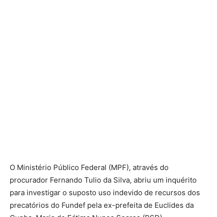
O Ministério Público Federal (MPF), através do
procurador Fernando Tulio da Silva, abriu um inquérito
para investigar o suposto uso indevido de recursos dos
precatórios do Fundef pela ex-prefeita de Euclides da