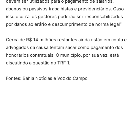
devem ser utilizados para o pagamento de salários,
abonos ou passivos trabalhistas e previdenciários. Caso
isso ocorra, os gestores poderão ser responsabilizados
por danos ao erário e descumprimento de norma legal”.
Cerca de R$ 14 milhões restantes ainda estão em conta e
advogados da causa tentam sacar como pagamento dos
honorários contratuais. O município, por sua vez, está
discutindo a questão no TRF 1.
Fontes: Bahia Notícias e Voz do Campo