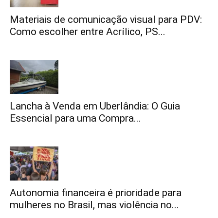
Materiais de comunicação visual para PDV:
Como escolher entre Acrílico, PS...
Lancha à Venda em Uberlândia: O Guia
Essencial para uma Compra...
Autonomia financeira é prioridade para
mulheres no Brasil, mas violência no...