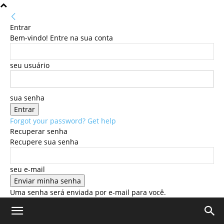
Entrar
Bem-vindo! Entre na sua conta
seu usuário
sua senha
Forgot your password? Get help
Recuperar senha
Recupere sua senha
seu e-mail
Uma senha será enviada por e-mail para você.