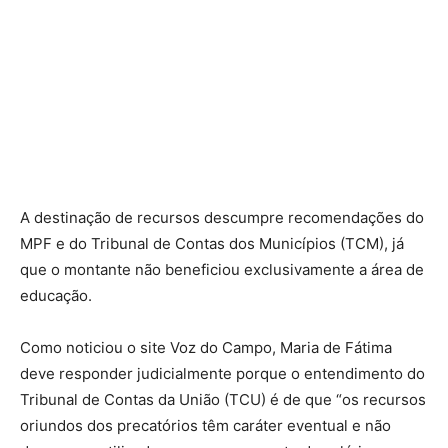
A destinação de recursos descumpre recomendações do
MPF e do Tribunal de Contas dos Municípios (TCM), já
que o montante não beneficiou exclusivamente a área de
educação.
Como noticiou o site Voz do Campo, Maria de Fátima
deve responder judicialmente porque o entendimento do
Tribunal de Contas da União (TCU) é de que “os recursos
oriundos dos precatórios têm caráter eventual e não