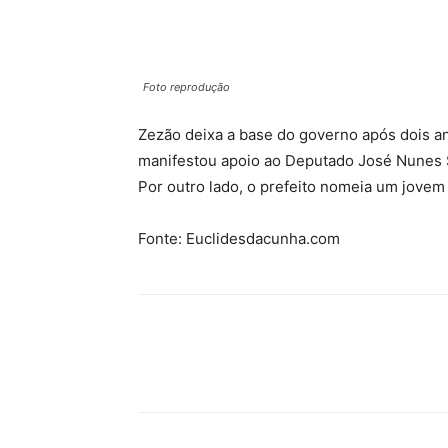
Foto reprodução
Zezão deixa a base do governo após dois a
manifestou apoio ao Deputado José Nunes 
Por outro lado, o prefeito nomeia um jovem 
Fonte: Euclidesdacunha.com