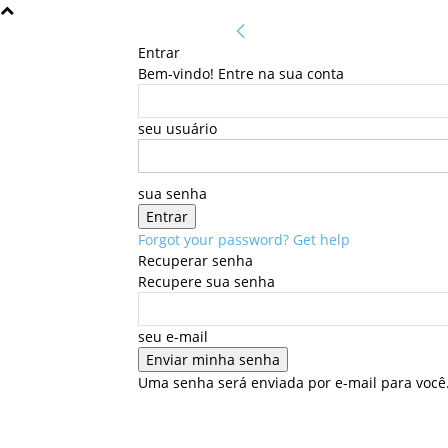
Entrar
Bem-vindo! Entre na sua conta
seu usuário
sua senha
Forgot your password? Get help
Recuperar senha
Recupere sua senha
seu e-mail
Uma senha será enviada por e-mail para você