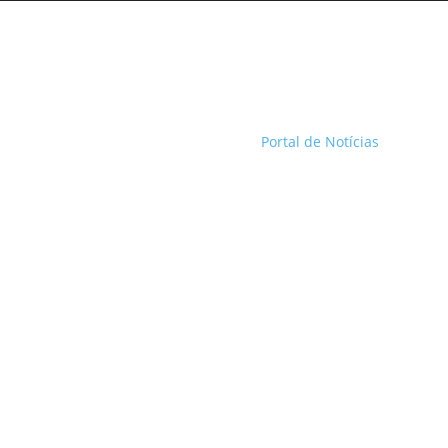
Portal de Notícias