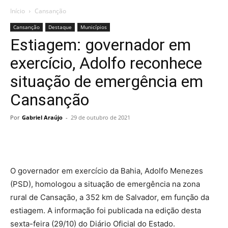
Início
Cansanção
Cansanção
Destaque
Municípios
Estiagem: governador em
exercício, Adolfo reconhece
situação de emergência em
Cansanção
Por
Gabriel Araújo
-
29 de outubro de 2021
O governador em exercício da Bahia, Adolfo Menezes
(PSD), homologou a situação de emergência na zona
rural de Cansação, a 352 km de Salvador, em função da
estiagem. A informação foi publicada na edição desta
sexta-feira (29/10) do Diário Oficial do Estado.