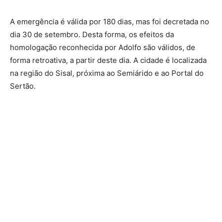
A emergência é válida por 180 dias, mas foi decretada no
dia 30 de setembro. Desta forma, os efeitos da
homologação reconhecida por Adolfo são válidos, de
forma retroativa, a partir deste dia. A cidade é localizada
na região do Sisal, próxima ao Semiárido e ao Portal do
Sertão.