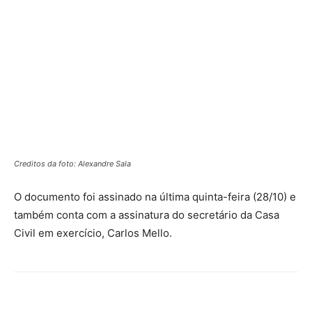
Creditos da foto: Alexandre Sala
O documento foi assinado na última quinta-feira (28/10) e
também conta com a assinatura do secretário da Casa
Civil em exercício, Carlos Mello.