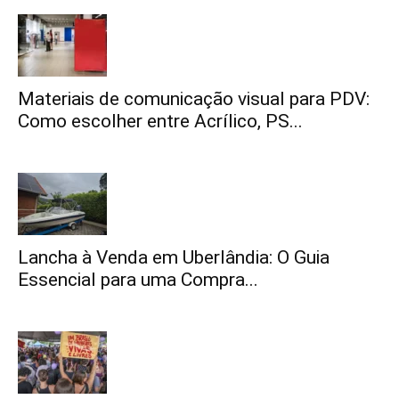
Materiais de comunicação visual para PDV:
Como escolher entre Acrílico, PS...
Lancha à Venda em Uberlândia: O Guia
Essencial para uma Compra...