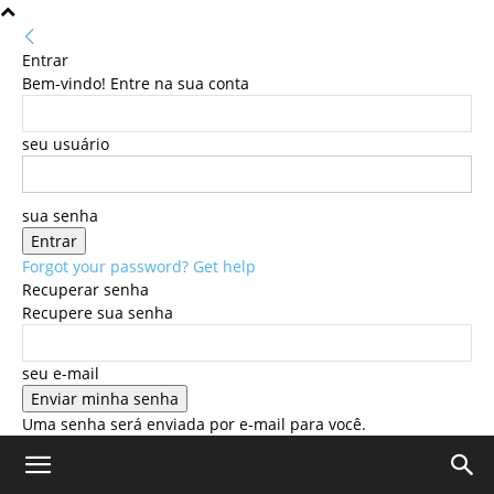
Entrar
Bem-vindo! Entre na sua conta
seu usuário
sua senha
Forgot your password? Get help
Recuperar senha
Recupere sua senha
seu e-mail
Uma senha será enviada por e-mail para você.