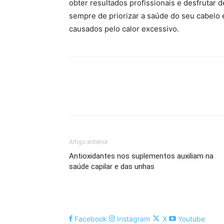
obter resultados profissionais e desfrutar d
sempre de priorizar a saúde do seu cabelo 
causados pelo calor excessivo.
Artigo anterior
Antioxidantes nos suplementos auxiliam na
saúde capilar e das unhas
Facebook
Instagram
X
Youtube