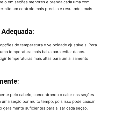
cabelo em seções menores e prenda cada uma com
ermite um controle mais preciso e resultados mais
a Adequada:
opções de temperatura e velocidade ajustáveis. Para
 uma temperatura mais baixa para evitar danos.
gir temperaturas mais altas para um alisamento
mente:
ente pelo cabelo, concentrando o calor nas seções
em uma seção por muito tempo, pois isso pode causar
geralmente suficientes para alisar cada seção.