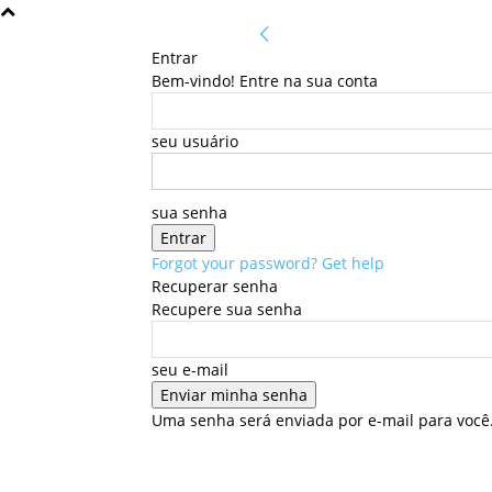
Entrar
Bem-vindo! Entre na sua conta
seu usuário
sua senha
Forgot your password? Get help
Recuperar senha
Recupere sua senha
seu e-mail
Uma senha será enviada por e-mail para você