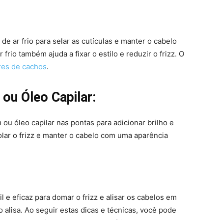
 de ar frio para selar as cutículas e manter o cabelo
frio também ajuda a fixar o estilo e reduzir o frizz. O
es de cachos
.
ou Óleo Capilar:
 ou óleo capilar nas pontas para adicionar brilho e
olar o frizz e manter o cabelo com uma aparência
 e eficaz para domar o frizz e alisar os cabelos em
alisa. Ao seguir estas dicas e técnicas, você pode