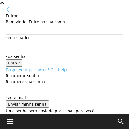
Entrar
Bem-vindo! Entre na sua conta
seu usuário
sua senha
Forgot your password? Get help
Recuperar senha
Recupere sua senha
seu e-mail
Uma senha será enviada por e-mail para você.