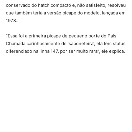
conservado do hatch compacto e, não satisfeito, resolveu
que também teria a versão picape do modelo, lançada em
1978.
“Essa foi a primeira picape de pequeno porte do País.
Chamada carinhosamente de ‘saboneteira’, ela tem status
diferenciado na linha 147, por ser muito rara”, ele explica.