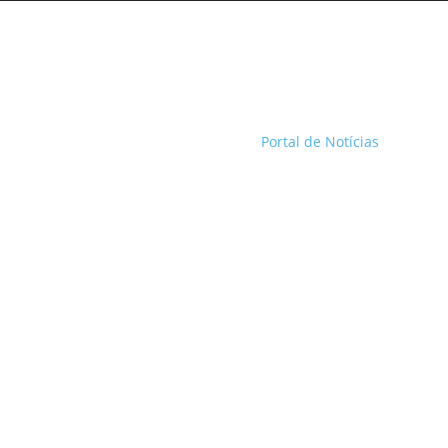
Portal de Notícias