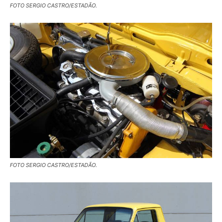
FOTO SERGIO CASTRO/ESTADÃO.
FOTO SERGIO CASTRO/ESTADÃO.