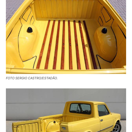
FOTO SERGIO CASTRO/ESTADÃO.