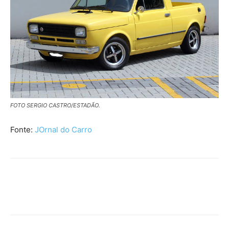
FOTO SERGIO CASTRO/ESTADÃO.
Fonte:
JOrnal do Carro