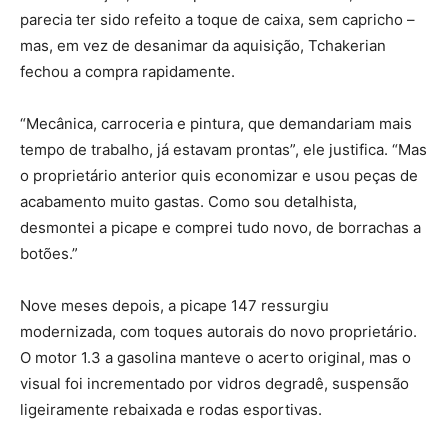
parecia ter sido refeito a toque de caixa, sem capricho –
mas, em vez de desanimar da aquisição, Tchakerian
fechou a compra rapidamente.
“Mecânica, carroceria e pintura, que demandariam mais
tempo de trabalho, já estavam prontas”, ele justifica. “Mas
o proprietário anterior quis economizar e usou peças de
acabamento muito gastas. Como sou detalhista,
desmontei a picape e comprei tudo novo, de borrachas a
botões.”
Nove meses depois, a picape 147 ressurgiu
modernizada, com toques autorais do novo proprietário.
O motor 1.3 a gasolina manteve o acerto original, mas o
visual foi incrementado por vidros degradê, suspensão
ligeiramente rebaixada e rodas esportivas.