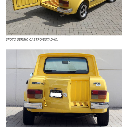
SFOTO SERGIO CASTRO/ESTADÃO.