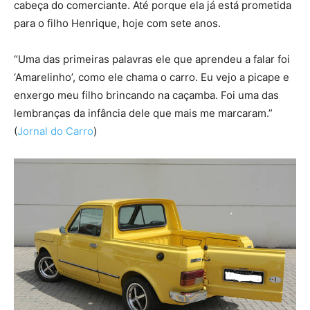
cabeça do comerciante. Até porque ela já está prometida
para o filho Henrique, hoje com sete anos.
“Uma das primeiras palavras ele que aprendeu a falar foi
‘Amarelinho’, como ele chama o carro. Eu vejo a picape e
enxergo meu filho brincando na caçamba. Foi uma das
lembranças da infância dele que mais me marcaram.”
(
Jornal do Carro
)