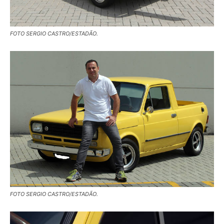
FOTO SERGIO CASTRO/ESTADÃO.
FOTO SERGIO CASTRO/ESTADÃO.