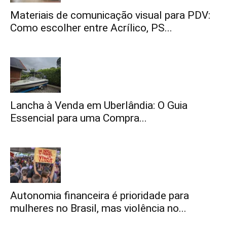
Materiais de comunicação visual para PDV:
Como escolher entre Acrílico, PS...
Lancha à Venda em Uberlândia: O Guia
Essencial para uma Compra...
Autonomia financeira é prioridade para
mulheres no Brasil, mas violência no...