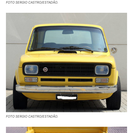
FOTO SERGIO CASTRO/ESTADÃO.
FOTO SERGIO CASTRO/ESTADÃO.