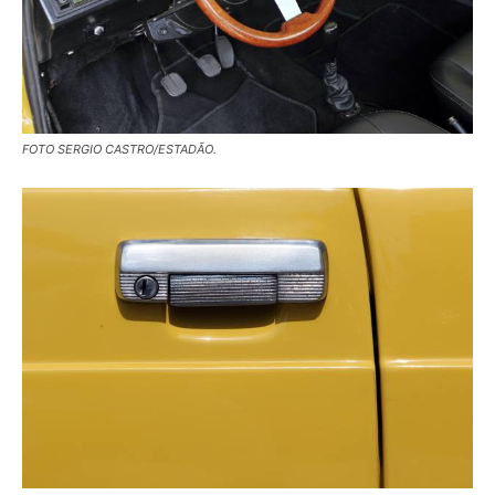
FOTO SERGIO CASTRO/ESTADÃO.