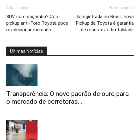
Artigo anterior
Próximo artigo
SUV com caçamba? Com
Já registrada no Brasil, nova
pickup anti-Toro Toyota pode
Pickup da Toyota é garantia
revolucionar mercado
de robustez e brutalidade
Últimas Notícias
Transparência: O novo padrão de ouro para
o mercado de corretoras...