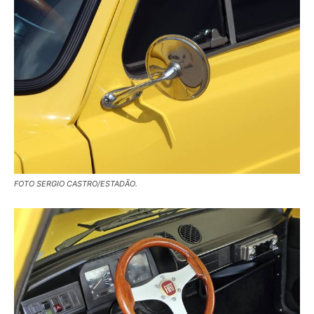
FOTO SERGIO CASTRO/ESTADÃO.