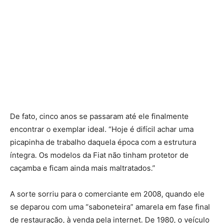
De fato, cinco anos se passaram até ele finalmente
encontrar o exemplar ideal. “Hoje é difícil achar uma
picapinha de trabalho daquela época com a estrutura
íntegra. Os modelos da Fiat não tinham protetor de
caçamba e ficam ainda mais maltratados.”
A sorte sorriu para o comerciante em 2008, quando ele
se deparou com uma “saboneteira” amarela em fase final
de restauração, à venda pela internet. De 1980, o veículo