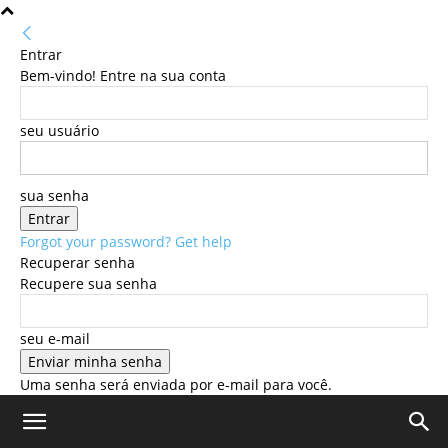
Entrar
Bem-vindo! Entre na sua conta
seu usuário
sua senha
Forgot your password? Get help
Recuperar senha
Recupere sua senha
seu e-mail
Uma senha será enviada por e-mail para você.