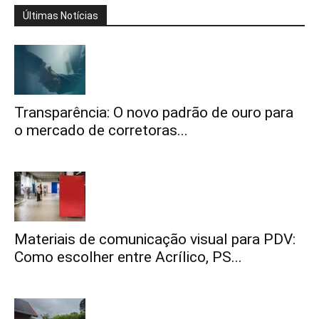
Últimas Notícias
Transparência: O novo padrão de ouro para
o mercado de corretoras...
Materiais de comunicação visual para PDV:
Como escolher entre Acrílico, PS...