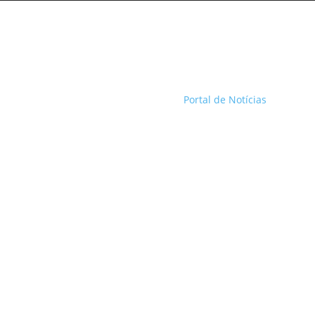
Portal de Notícias