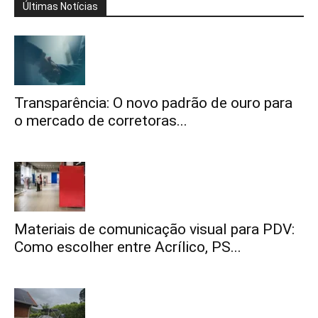
Últimas Notícias
Transparência: O novo padrão de ouro para
o mercado de corretoras...
Materiais de comunicação visual para PDV:
Como escolher entre Acrílico, PS...