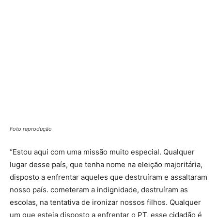
Foto reprodução
“Estou aqui com uma missão muito especial. Qualquer
lugar desse país, que tenha nome na eleição majoritária,
disposto a enfrentar aqueles que destruíram e assaltaram
nosso país. cometeram a indignidade, destruíram as
escolas, na tentativa de ironizar nossos filhos. Qualquer
um que esteja disposto a enfrentar o PT, esse cidadão é