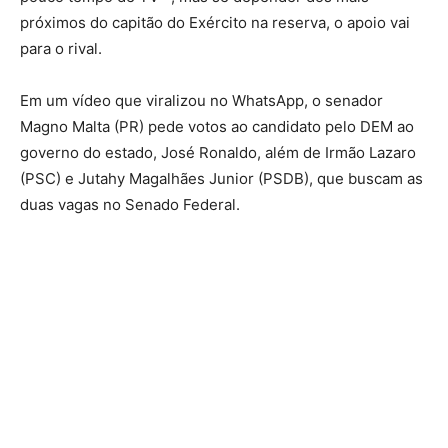
próximos do capitão do Exército na reserva, o apoio vai
para o rival.
Em um vídeo que viralizou no WhatsApp, o senador
Magno Malta (PR) pede votos ao candidato pelo DEM ao
governo do estado, José Ronaldo, além de Irmão Lazaro
(PSC) e Jutahy Magalhães Junior (PSDB), que buscam as
duas vagas no Senado Federal.