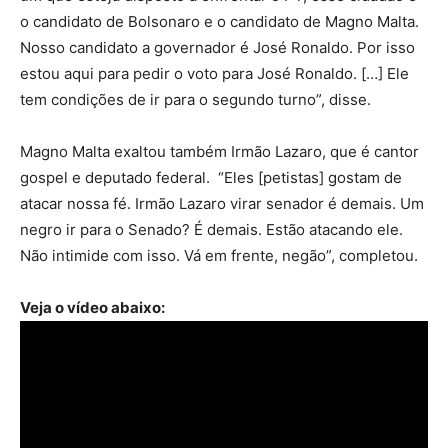
o candidato de Bolsonaro e o candidato de Magno Malta.
Nosso candidato a governador é José Ronaldo. Por isso
estou aqui para pedir o voto para José Ronaldo. […] Ele
tem condições de ir para o segundo turno”, disse.
Magno Malta exaltou também Irmão Lazaro, que é cantor
gospel e deputado federal. “Eles [petistas] gostam de
atacar nossa fé. Irmão Lazaro virar senador é demais. Um
negro ir para o Senado? É demais. Estão atacando ele.
Não intimide com isso. Vá em frente, negão”, completou.
Veja o vídeo abaixo: