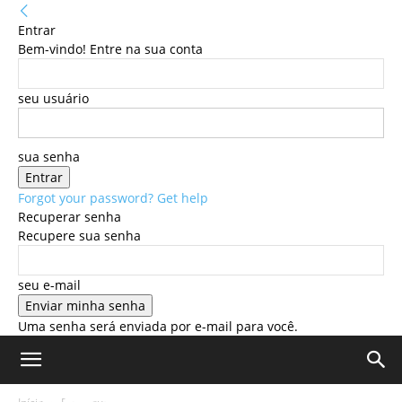
Entrar
Bem-vindo! Entre na sua conta
seu usuário
sua senha
Forgot your password? Get help
Recuperar senha
Recupere sua senha
seu e-mail
Uma senha será enviada por e-mail para você.