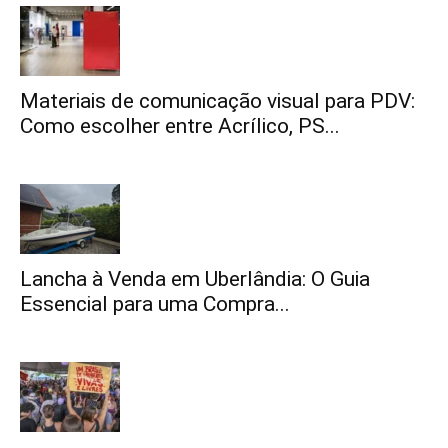
Materiais de comunicação visual para PDV:
Como escolher entre Acrílico, PS...
Lancha à Venda em Uberlândia: O Guia
Essencial para uma Compra...