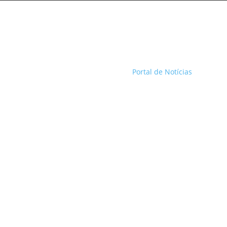
Portal de Notícias