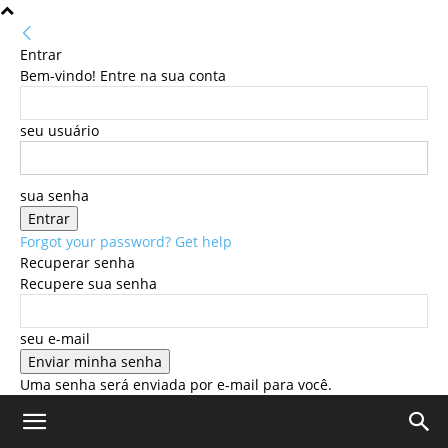
Entrar
Bem-vindo! Entre na sua conta
seu usuário
sua senha
Forgot your password? Get help
Recuperar senha
Recupere sua senha
seu e-mail
Uma senha será enviada por e-mail para você.