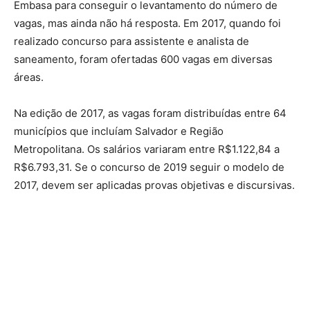
Embasa para conseguir o levantamento do número de
vagas, mas ainda não há resposta. Em 2017, quando foi
realizado concurso para assistente e analista de
saneamento, foram ofertadas 600 vagas em diversas
áreas.
Na edição de 2017, as vagas foram distribuídas entre 64
municípios que incluíam Salvador e Região
Metropolitana. Os salários variaram entre R$1.122,84 a
R$6.793,31. Se o concurso de 2019 seguir o modelo de
2017, devem ser aplicadas provas objetivas e discursivas.