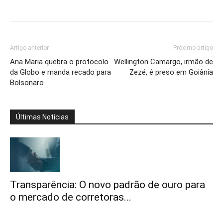
Artigo anterior
Próximo artigo
Ana Maria quebra o protocolo
Wellington Camargo, irmão de
da Globo e manda recado para
Zezé, é preso em Goiânia
Bolsonaro
Últimas Notícias
Transparência: O novo padrão de ouro para
o mercado de corretoras...