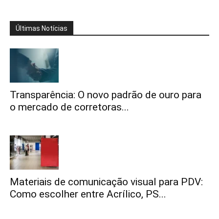
Últimas Notícias
Transparência: O novo padrão de ouro para
o mercado de corretoras...
Materiais de comunicação visual para PDV:
Como escolher entre Acrílico, PS...