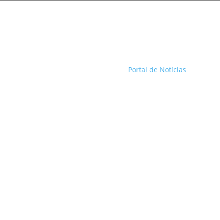
Portal de Notícias