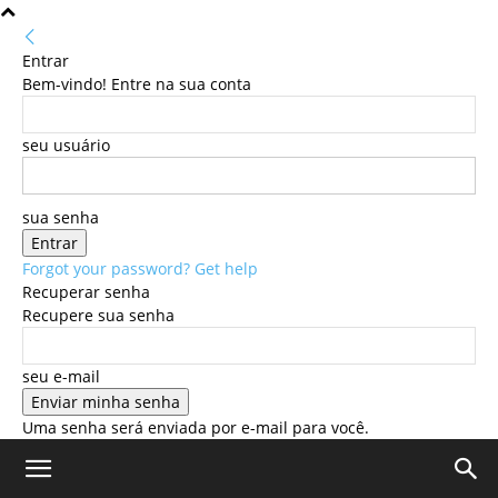
Entrar
Bem-vindo! Entre na sua conta
seu usuário
sua senha
Forgot your password? Get help
Recuperar senha
Recupere sua senha
seu e-mail
Uma senha será enviada por e-mail para você.