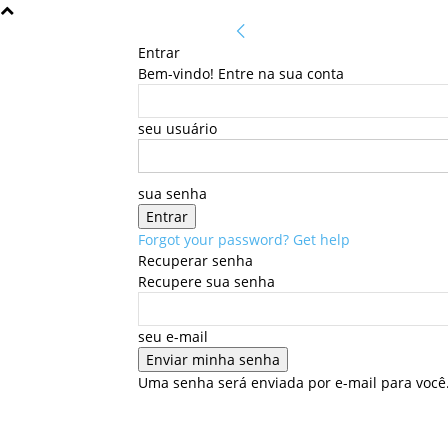
Entrar
Bem-vindo! Entre na sua conta
seu usuário
sua senha
Forgot your password? Get help
Recuperar senha
Recupere sua senha
seu e-mail
Uma senha será enviada por e-mail para você