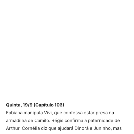
Quinta, 19/9 (Capítulo 106)
Fabiana manipula Vivi, que confessa estar presa na
armadilha de Camilo. Régis confirma a paternidade de
Arthur. Cornélia diz que ajudará Dinorá e Juninho, mas