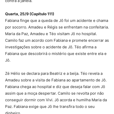
contra a janela.
Quarta, 25/9 (Capítulo 111)
Fabiana finge que a queda de Jô foi um acidente e chama
por socorro. Amadeu e Régis se enfrentam na confeitaria.
Maria da Paz, Amadeu e Téo visitam Jô no hospital.
Camilo faz um acordo com Fabiana e promete encerrar as
investigações sobre o acidente de Jô. Téo afirma a
Fabiana que descobrirá o mistério que existe entre ela e
Jô.
Zé Hélio se declara para Beatriz e a beija. Téo revela a
Amadeu sobre a visita de Fabiana ao apartamento de Jô.
Fabiana chega ao hospital e diz que deseja falar com Jô
assim que a moça despertar. Camilo se revolta por não
conseguir dormir com Vivi. Jô acorda e humilha Maria da
Paz. Fabiana exige que Jô lhe transfira todo o seu
dinheiro.