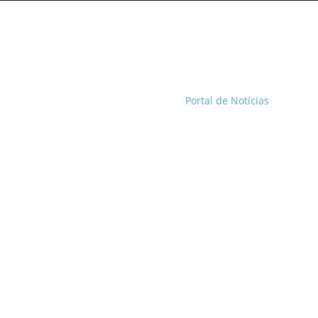
Portal de Notícias