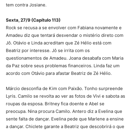
tem contra Josiane.
Sexta, 27/9 (Capítulo 113)
Rock se recusa a se envolver com Fabiana novamente e
Amadeu diz que tentará desvendar o mistério direto com
Jô. Otávio e Linda acreditam que Zé Hélio está com
Beatriz por interesse. Jô se irrita com os
questionamentos de Amadeu. Joana desabafa com Maria
da Paz sobre seus problemas financeiros. Linda faz um
acordo com Otávio para afastar Beatriz de Zé Hélio.
Márcio desconfia de Kim com Paixão. Tonho surpreende
Lyris. Camilo se revolta ao ver as fotos de Vivi e sabota as
roupas da esposa. Britney fica doente e Abel se
preocupa. Nina procura Camilo. Antero diz a Evelina que
sente falta de dançar. Evelina pede que Marlene a ensine
a dançar. Chiclete garante a Beatriz que descobrirá o que