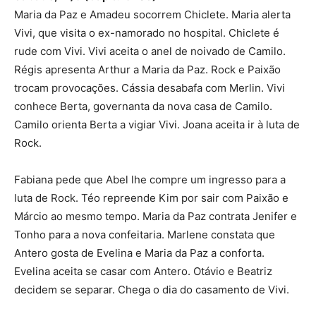
Maria da Paz e Amadeu socorrem Chiclete. Maria alerta
Vivi, que visita o ex-namorado no hospital. Chiclete é
rude com Vivi. Vivi aceita o anel de noivado de Camilo.
Régis apresenta Arthur a Maria da Paz. Rock e Paixão
trocam provocações. Cássia desabafa com Merlin. Vivi
conhece Berta, governanta da nova casa de Camilo.
Camilo orienta Berta a vigiar Vivi. Joana aceita ir à luta de
Rock.
Fabiana pede que Abel lhe compre um ingresso para a
luta de Rock. Téo repreende Kim por sair com Paixão e
Márcio ao mesmo tempo. Maria da Paz contrata Jenifer e
Tonho para a nova confeitaria. Marlene constata que
Antero gosta de Evelina e Maria da Paz a conforta.
Evelina aceita se casar com Antero. Otávio e Beatriz
decidem se separar. Chega o dia do casamento de Vivi.