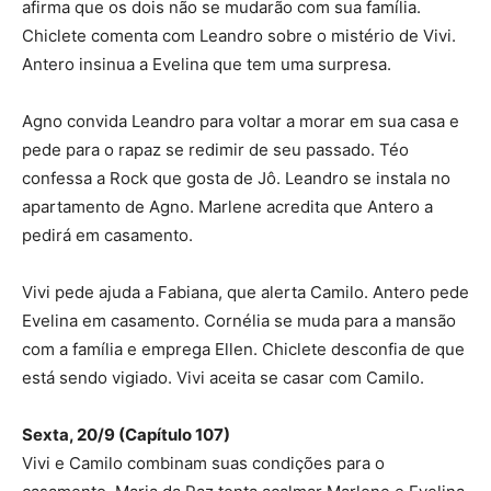
afirma que os dois não se mudarão com sua família.
Chiclete comenta com Leandro sobre o mistério de Vivi.
Antero insinua a Evelina que tem uma surpresa.
Agno convida Leandro para voltar a morar em sua casa e
pede para o rapaz se redimir de seu passado. Téo
confessa a Rock que gosta de Jô. Leandro se instala no
apartamento de Agno. Marlene acredita que Antero a
pedirá em casamento.
Vivi pede ajuda a Fabiana, que alerta Camilo. Antero pede
Evelina em casamento. Cornélia se muda para a mansão
com a família e emprega Ellen. Chiclete desconfia de que
está sendo vigiado. Vivi aceita se casar com Camilo.
Sexta, 20/9 (Capítulo 107)
Vivi e Camilo combinam suas condições para o