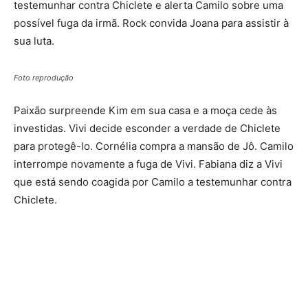
testemunhar contra Chiclete e alerta Camilo sobre uma
possível fuga da irmã. Rock convida Joana para assistir à
sua luta.
Foto reprodução
Paixão surpreende Kim em sua casa e a moça cede às
investidas. Vivi decide esconder a verdade de Chiclete
para protegê-lo. Cornélia compra a mansão de Jô. Camilo
interrompe novamente a fuga de Vivi. Fabiana diz a Vivi
que está sendo coagida por Camilo a testemunhar contra
Chiclete.