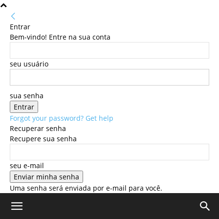
Entrar
Bem-vindo! Entre na sua conta
seu usuário
sua senha
Forgot your password? Get help
Recuperar senha
Recupere sua senha
seu e-mail
Uma senha será enviada por e-mail para você.