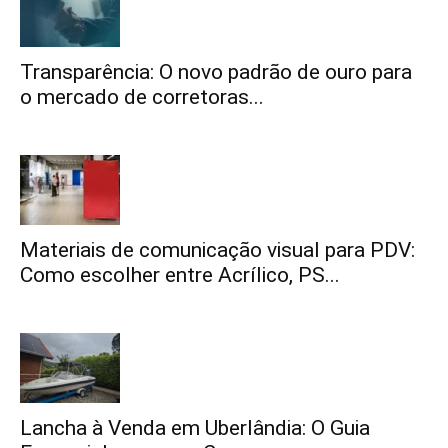
Transparência: O novo padrão de ouro para
o mercado de corretoras...
Materiais de comunicação visual para PDV:
Como escolher entre Acrílico, PS...
Lancha à Venda em Uberlândia: O Guia