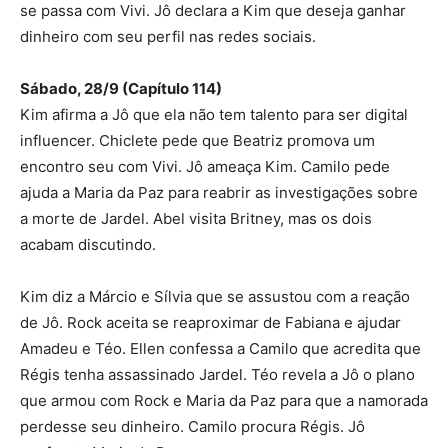
se passa com Vivi. Jô declara a Kim que deseja ganhar
dinheiro com seu perfil nas redes sociais.
Sábado, 28/9 (Capítulo 114)
Kim afirma a Jô que ela não tem talento para ser digital
influencer. Chiclete pede que Beatriz promova um
encontro seu com Vivi. Jô ameaça Kim. Camilo pede
ajuda a Maria da Paz para reabrir as investigações sobre
a morte de Jardel. Abel visita Britney, mas os dois
acabam discutindo.
Kim diz a Márcio e Sílvia que se assustou com a reação
de Jô. Rock aceita se reaproximar de Fabiana e ajudar
Amadeu e Téo. Ellen confessa a Camilo que acredita que
Régis tenha assassinado Jardel. Téo revela a Jô o plano
que armou com Rock e Maria da Paz para que a namorada
perdesse seu dinheiro. Camilo procura Régis. Jô