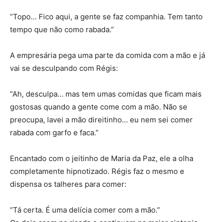
“Topo… Fico aqui, a gente se faz companhia. Tem tanto
tempo que não como rabada.”
A empresária pega uma parte da comida com a mão e já
vai se desculpando com Régis:
“Ah, desculpa… mas tem umas comidas que ficam mais
gostosas quando a gente come com a mão. Não se
preocupa, lavei a mão direitinho… eu nem sei comer
rabada com garfo e faca.”
Encantado com o jeitinho de Maria da Paz, ele a olha
completamente hipnotizado. Régis faz o mesmo e
dispensa os talheres para comer:
“Tá certa. É uma delícia comer com a mão.”