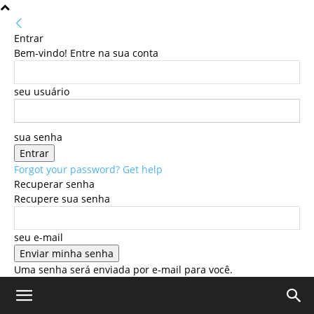
Entrar
Bem-vindo! Entre na sua conta
seu usuário
sua senha
Forgot your password? Get help
Recuperar senha
Recupere sua senha
seu e-mail
Uma senha será enviada por e-mail para você.