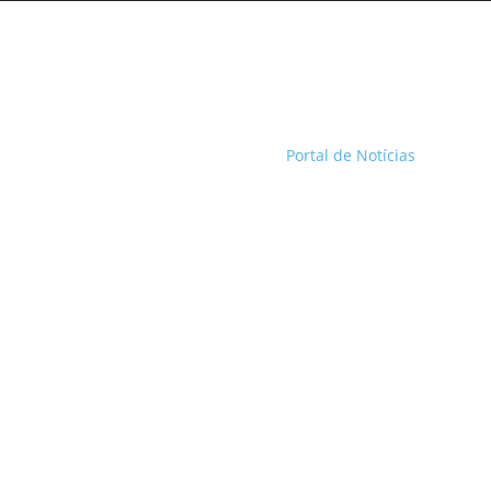
Portal de Notícias