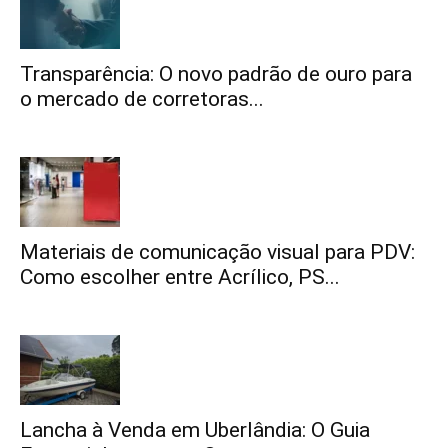
Transparência: O novo padrão de ouro para
o mercado de corretoras...
Materiais de comunicação visual para PDV:
Como escolher entre Acrílico, PS...
Lancha à Venda em Uberlândia: O Guia