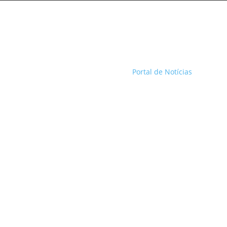
Portal de Notícias