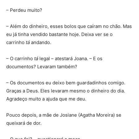
– Perdeu muito?
– Além do dinheiro, esses bolos que caíram no chão. Mas
eu já tinha vendido bastante hoje. Deixa ver se o
carrinho
tá
andando.
– O carrinho
tá
legal – atestará Joana. – E os
documentos? Levaram também?
– Os documentos eu deixo bem guardadinhos comigo.
Graças a Deus. Eles levaram mesmo o dinheiro do dia.
Agradeço muito a ajuda que me deu.
Pouco depois, a mãe de Josiane (Agatha Moreira) se
queixará de dor.