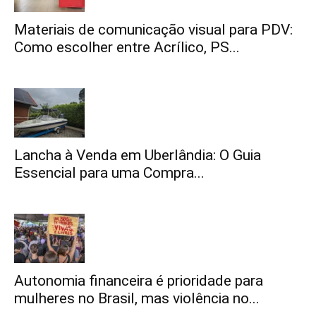
Materiais de comunicação visual para PDV:
Como escolher entre Acrílico, PS...
Lancha à Venda em Uberlândia: O Guia
Essencial para uma Compra...
Autonomia financeira é prioridade para
mulheres no Brasil, mas violência no...