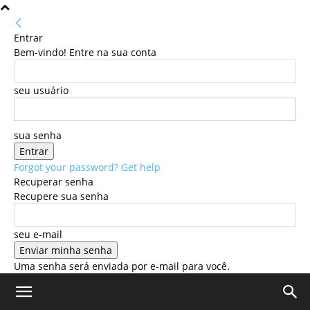
Entrar
Bem-vindo! Entre na sua conta
seu usuário
sua senha
Forgot your password? Get help
Recuperar senha
Recupere sua senha
seu e-mail
Uma senha será enviada por e-mail para você.