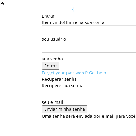
Entrar
Bem-vindo! Entre na sua conta
seu usuário
sua senha
Forgot your password? Get help
Recuperar senha
Recupere sua senha
seu e-mail
Uma senha será enviada por e-mail para você