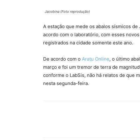
Jacobina (Foto reprodução)
A estação que mede os abalos sísmicos de 
acordo com o laboratório, com esses novos
registrados na cidade somente este ano.
De acordo com o
Aratu Online
, o último ab
março e foi um tremor de terra de magnitud
conforme o LabSis, não há relatos de que 
nesta segunda-feira.