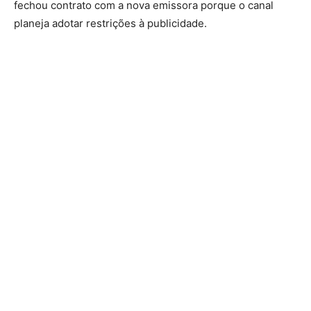
fechou contrato com a nova emissora porque o canal
planeja adotar restrições à publicidade.