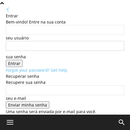
Entrar
Bem-vindo! Entre na sua conta
seu usuário
sua senha
Forgot your password? Get help
Recuperar senha
Recupere sua senha
seu e-mail
Uma senha será enviada por e-mail para você.