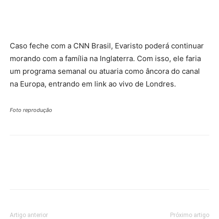
Caso feche com a CNN Brasil, Evaristo poderá continuar
morando com a família na Inglaterra. Com isso, ele faria
um programa semanal ou atuaria como âncora do canal
na Europa, entrando em link ao vivo de Londres.
Foto reprodução
Artigo anterior
Próximo artigo