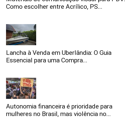
Como escolher entre Acrílico, PS...
Lancha à Venda em Uberlândia: O Guia
Essencial para uma Compra...
Autonomia financeira é prioridade para
mulheres no Brasil, mas violência no...