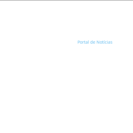
Portal de Notícias