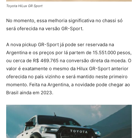
Toyota HiLux GR Sport
No momento, essa melhoria significativa no chassi só
será oferecida na versão GR-Sport.
A nova pickup GR-Sport já pode ser reservada na
Argentina e os preços por lá partem de 15.551.000 pesos,
ou cerca de R$ 469.765 na conversão direta da moeda. O
valor é exatamente o mesmo da Hilux GR-Sport anterior
oferecida no país vizinho e será mantido neste primeiro
momento. Feita na Argentina, a novidade pode chegar ao
Brasil ainda em 2023.