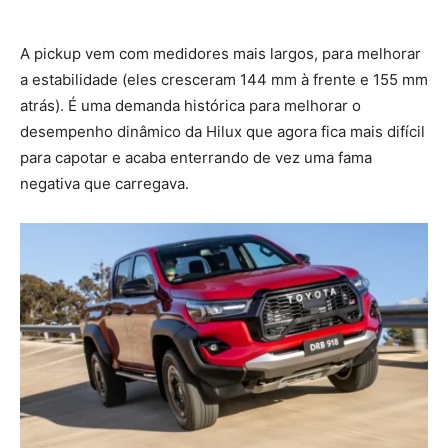
A pickup vem com medidores mais largos, para melhorar
a estabilidade (eles cresceram 144 mm à frente e 155 mm
atrás). É uma demanda histórica para melhorar o
desempenho dinâmico da Hilux que agora fica mais difícil
para capotar e acaba enterrando de vez uma fama
negativa que carregava.