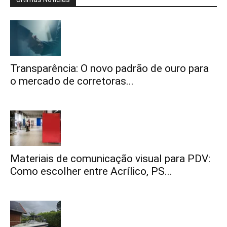
Transparência: O novo padrão de ouro para
o mercado de corretoras...
Materiais de comunicação visual para PDV:
Como escolher entre Acrílico, PS...