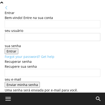
Entrar
Bem-vindo! Entre na sua conta
seu usuário
sua senha
Forgot your password? Get help
Recuperar senha
Recupere sua senha
seu e-mail
Uma senha será enviada por e-mail para você.