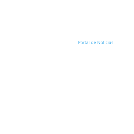
Portal de Notícias