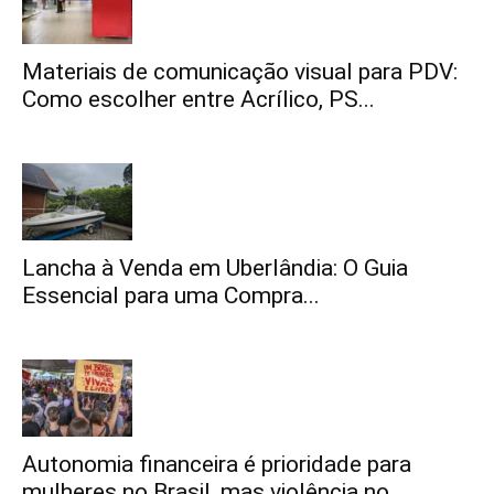
Materiais de comunicação visual para PDV:
Como escolher entre Acrílico, PS...
Lancha à Venda em Uberlândia: O Guia
Essencial para uma Compra...
Autonomia financeira é prioridade para
mulheres no Brasil, mas violência no...