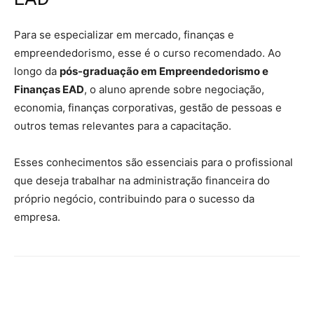
Para se especializar em mercado, finanças e
empreendedorismo, esse é o curso recomendado. Ao
longo da
pós-graduação em Empreendedorismo e
Finanças EAD
, o aluno aprende sobre negociação,
economia, finanças corporativas, gestão de pessoas e
outros temas relevantes para a capacitação.
Esses conhecimentos são essenciais para o profissional
que deseja trabalhar na administração financeira do
próprio negócio, contribuindo para o sucesso da
empresa.