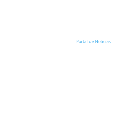
Portal de Notícias