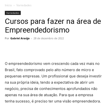
Início
Variedades
Variedades
Cursos para fazer na área de
Empreendedorismo
Por
Gabriel Araújo
-
28 de dezembro de 2022
O empreendedorismo vem crescendo cada vez mais no
Brasil, fato comprovado pelo alto número de micro e
pequenas empresas. Um profissional que deseja investir
na sua própria ideia, tendo a expectativa de abrir um
negócio, precisa de conhecimentos aprofundados não
apenas na sua área de atuação. Para que a empresa
tenha sucesso, é preciso ter uma visão empreendedora.