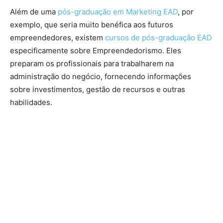
Além de uma
pós-graduação em Marketing EAD
, por
exemplo, que seria muito benéfica aos futuros
empreendedores, existem
cursos de pós-graduação EAD
especificamente sobre Empreendedorismo. Eles
preparam os profissionais para trabalharem na
administração do negócio, fornecendo informações
sobre investimentos, gestão de recursos e outras
habilidades.