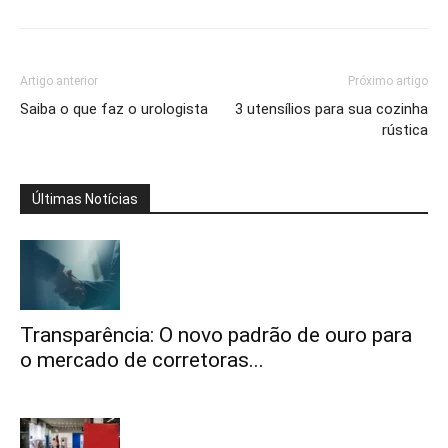
Artigo anterior
Próximo artigo
Saiba o que faz o urologista
3 utensílios para sua cozinha
rústica
Últimas Notícias
Transparência: O novo padrão de ouro para
o mercado de corretoras...