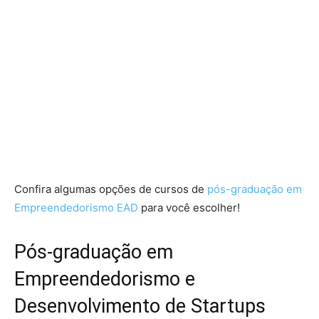
Confira algumas opções de cursos de
pós-graduação em
Empreendedorismo EAD
para você escolher!
Pós-graduação em
Empreendedorismo e
Desenvolvimento de Startups