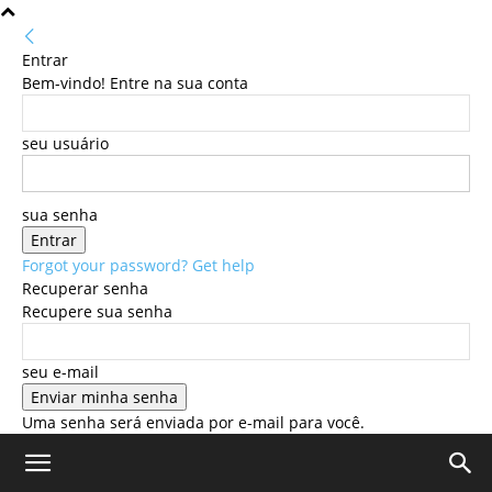
Entrar
Bem-vindo! Entre na sua conta
seu usuário
sua senha
Forgot your password? Get help
Recuperar senha
Recupere sua senha
seu e-mail
Uma senha será enviada por e-mail para você.