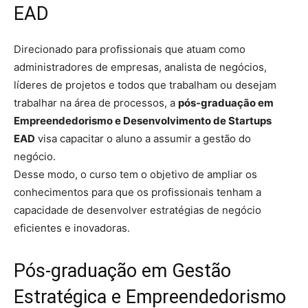
EAD
Direcionado para profissionais que atuam como
administradores de empresas, analista de negócios,
líderes de projetos e todos que trabalham ou desejam
trabalhar na área de processos, a
pós-graduação em
Empreendedorismo e Desenvolvimento de Startups
EAD
visa capacitar o aluno a assumir a gestão do
negócio.
Desse modo, o curso tem o objetivo de ampliar os
conhecimentos para que os profissionais tenham a
capacidade de desenvolver estratégias de negócio
eficientes e inovadoras.
Pós-graduação em Gestão
Estratégica e Empreendedorismo