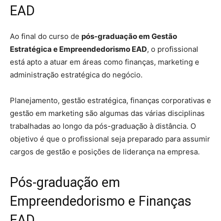
EAD
Ao final do curso de
pós-graduação em Gestão
Estratégica e Empreendedorismo EAD
, o profissional
está apto a atuar em áreas como finanças, marketing e
administração estratégica do negócio.
Planejamento, gestão estratégica, finanças corporativas e
gestão em marketing são algumas das várias disciplinas
trabalhadas ao longo da pós-graduação à distância. O
objetivo é que o profissional seja preparado para assumir
cargos de gestão e posições de liderança na empresa.
Pós-graduação em
Empreendedorismo e Finanças
EAD