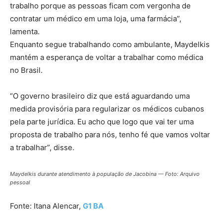
trabalho porque as pessoas ficam com vergonha de
contratar um médico em uma loja, uma farmácia”,
lamenta.
Enquanto segue trabalhando como ambulante, Maydelkis
mantém a esperança de voltar a trabalhar como médica
no Brasil.
“O governo brasileiro diz que está aguardando uma
medida provisória para regularizar os médicos cubanos
pela parte jurídica. Eu acho que logo que vai ter uma
proposta de trabalho para nós, tenho fé que vamos voltar
a trabalhar”, disse.
Maydelkis durante atendimento à população de Jacobina — Foto: Arquivo
pessoal
Fonte: Itana Alencar,
G1 BA