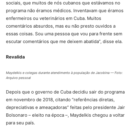
sociais, que muitos de nós cubanos que estávamos no
programa não éramos médicos. Inventavam que éramos
enfermeiros ou veterinários em Cuba. Muitos
comentários absurdos, mas eu não presto ouvidos a
essas coisas. Sou uma pessoa que vou para frente sem
escutar comentários que me deixem abatida”, disse ela.
Revalida
Maydelkis e colegas durante atendimento à população de Jacobina — Foto:
Arquivo pessoal
Depois que o governo de Cuba decidiu sair do programa
em novembro de 2018, citando “referências diretas,
depreciativas e ameaçadoras” feitas pelo presidente Jair
Bolsonaro – eleito na época –, Maydelkis chegou a voltar
para seu país.