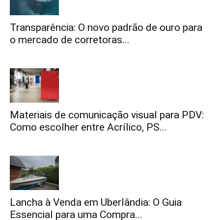
Transparência: O novo padrão de ouro para
o mercado de corretoras...
Materiais de comunicação visual para PDV:
Como escolher entre Acrílico, PS...
Lancha à Venda em Uberlândia: O Guia
Essencial para uma Compra...