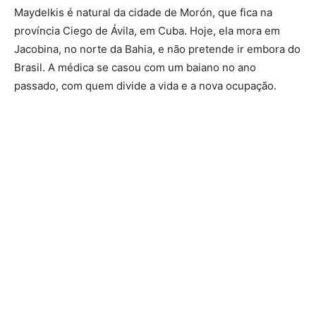
Maydelkis é natural da cidade de Morón, que fica na
província Ciego de Ávila, em Cuba. Hoje, ela mora em
Jacobina, no norte da Bahia, e não pretende ir embora do
Brasil. A médica se casou com um baiano no ano
passado, com quem divide a vida e a nova ocupação.