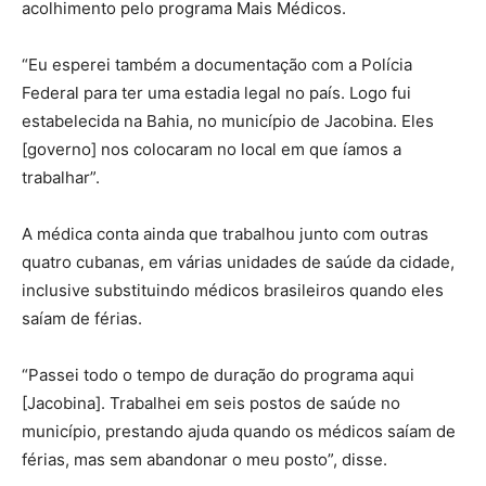
acolhimento pelo programa Mais Médicos.
“Eu esperei também a documentação com a Polícia
Federal para ter uma estadia legal no país. Logo fui
estabelecida na Bahia, no município de Jacobina. Eles
[governo] nos colocaram no local em que íamos a
trabalhar”.
A médica conta ainda que trabalhou junto com outras
quatro cubanas, em várias unidades de saúde da cidade,
inclusive substituindo médicos brasileiros quando eles
saíam de férias.
“Passei todo o tempo de duração do programa aqui
[Jacobina]. Trabalhei em seis postos de saúde no
município, prestando ajuda quando os médicos saíam de
férias, mas sem abandonar o meu posto”, disse.