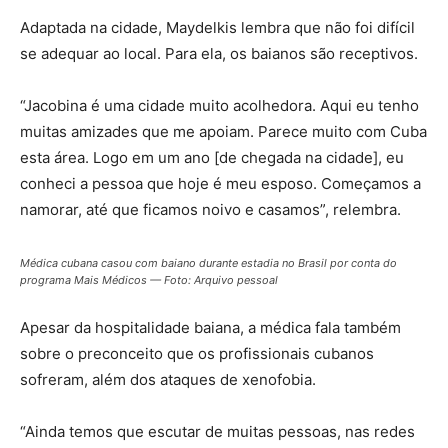
Adaptada na cidade, Maydelkis lembra que não foi difícil
se adequar ao local. Para ela, os baianos são receptivos.
“Jacobina é uma cidade muito acolhedora. Aqui eu tenho
muitas amizades que me apoiam. Parece muito com Cuba
esta área. Logo em um ano [de chegada na cidade], eu
conheci a pessoa que hoje é meu esposo. Começamos a
namorar, até que ficamos noivo e casamos”, relembra.
Médica cubana casou com baiano durante estadia no Brasil por conta do
programa Mais Médicos — Foto: Arquivo pessoal
Apesar da hospitalidade baiana, a médica fala também
sobre o preconceito que os profissionais cubanos
sofreram, além dos ataques de xenofobia.
“Ainda temos que escutar de muitas pessoas, nas redes