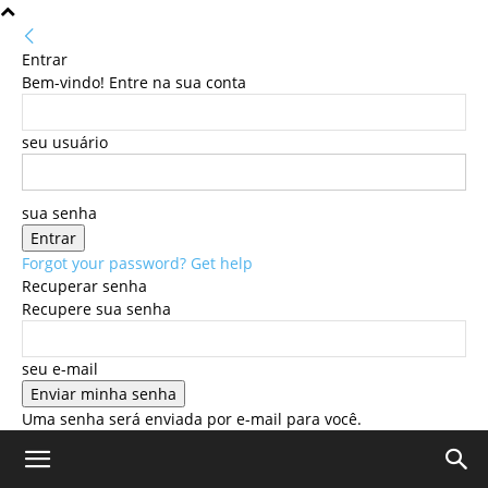
Entrar
Bem-vindo! Entre na sua conta
seu usuário
sua senha
Forgot your password? Get help
Recuperar senha
Recupere sua senha
seu e-mail
Uma senha será enviada por e-mail para você.