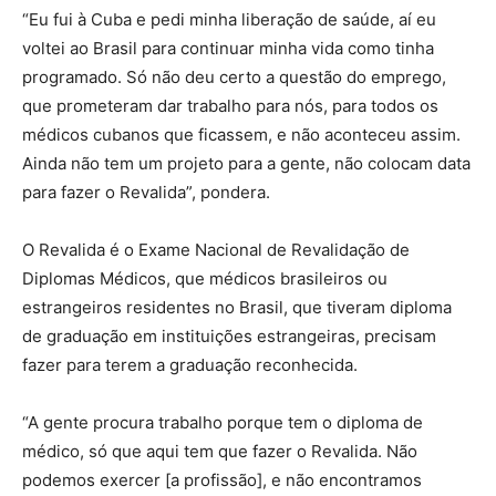
“Eu fui à Cuba e pedi minha liberação de saúde, aí eu
voltei ao Brasil para continuar minha vida como tinha
programado. Só não deu certo a questão do emprego,
que prometeram dar trabalho para nós, para todos os
médicos cubanos que ficassem, e não aconteceu assim.
Ainda não tem um projeto para a gente, não colocam data
para fazer o Revalida”, pondera.
O Revalida é o Exame Nacional de Revalidação de
Diplomas Médicos, que médicos brasileiros ou
estrangeiros residentes no Brasil, que tiveram diploma
de graduação em instituições estrangeiras, precisam
fazer para terem a graduação reconhecida.
“A gente procura trabalho porque tem o diploma de
médico, só que aqui tem que fazer o Revalida. Não
podemos exercer [a profissão], e não encontramos