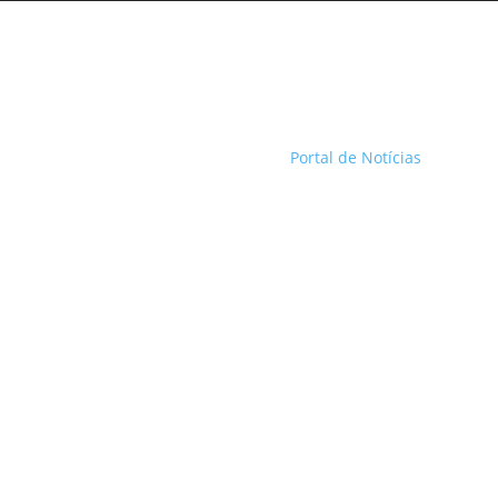
Portal de Notícias