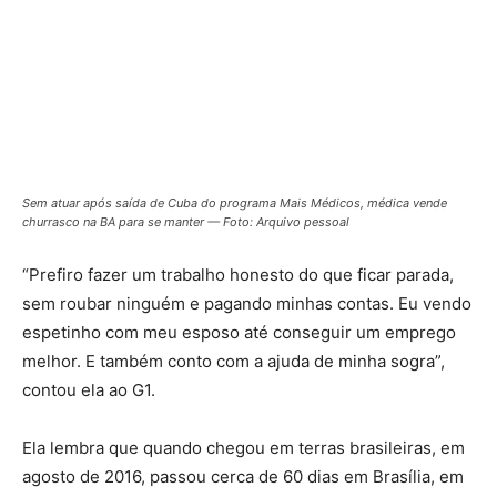
Sem atuar após saída de Cuba do programa Mais Médicos, médica vende
churrasco na BA para se manter — Foto: Arquivo pessoal
“Prefiro fazer um trabalho honesto do que ficar parada,
sem roubar ninguém e pagando minhas contas. Eu vendo
espetinho com meu esposo até conseguir um emprego
melhor. E também conto com a ajuda de minha sogra”,
contou ela ao G1.
Ela lembra que quando chegou em terras brasileiras, em
agosto de 2016, passou cerca de 60 dias em Brasília, em