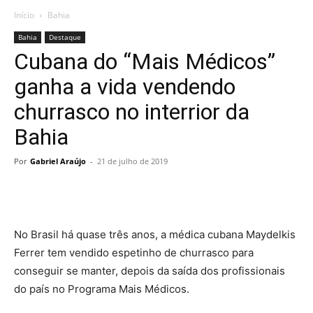
Início
Bahia
Bahia
Destaque
Cubana do “Mais Médicos”
ganha a vida vendendo
churrasco no interrior da
Bahia
Por
Gabriel Araújo
-
21 de julho de 2019
No Brasil há quase três anos, a médica cubana Maydelkis
Ferrer tem vendido espetinho de churrasco para
conseguir se manter, depois da saída dos profissionais
do país no Programa Mais Médicos.