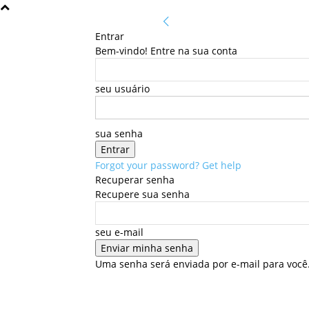
Entrar
Bem-vindo! Entre na sua conta
seu usuário
sua senha
Forgot your password? Get help
Recuperar senha
Recupere sua senha
seu e-mail
Uma senha será enviada por e-mail para você