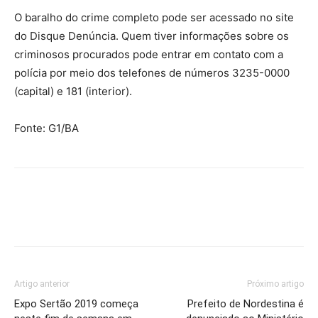
O baralho do crime completo pode ser acessado no site
do Disque Denúncia. Quem tiver informações sobre os
criminosos procurados pode entrar em contato com a
polícia por meio dos telefones de números 3235-0000
(capital) e 181 (interior).
Fonte: G1/BA
Artigo anterior
Próximo artigo
Expo Sertão 2019 começa
Prefeito de Nordestina é