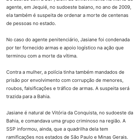
agente, em Jequié, no sudoeste baiano, no ano de 2009,
ela também é suspeita de ordenar a morte de centenas
de pessoas no estado.
No caso do agente penitenciário, Jasiane foi condenada
por ter fornecido armas e apoio logístico na ação que
terminou com a morte da vítima.
Contra a mulher, a polícia tinha também mandados de
prisão por envolvimento com corrupção de menores,
roubos, falsificações e tráfico de armas. A suspeita será
trazida para a Bahia.
Jasiane é natural de Vitória da Conquista, no sudoeste da
Bahia, e comandava uma grupo criminoso na região. A
SSP informou, ainda, que a quadrilha dela tem
ramificações nos estados de São Paulo e Minas Gerais.