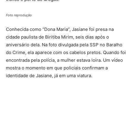
Foto reprodução
Conhecida como “Dona Maria”, Jasiane foi presa na
cidade paulista de Biritiba Mirim, seis dias após o
aniversário dela. Na foto divulgada pela SSP no Baralho
do Crime, ela aparece com os cabelos pretos. Quando foi
encontrada pela polícia, a mulher estava loira. Um vídeo
mostra o momento em que policiais confirmam a
identidade de Jasiane, já em uma viatura.