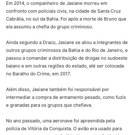
Em 2014, o companheiro de Jasiane morreu em
confronto com policiais civis, na cidade de Santa Cruz
Cabrália, no sul da Bahia. Foi após a morte de Bruno que
ela assumiu a chefia do grupo criminoso.
Ainda segundo a Draco, Jasiane se aliou a integrantes de
outros grupos criminosos da Bahia e do Rio de Janeiro, e
passou a comandar a distribuição de drogas no sudoeste
baiano e em outras regiões do estado, até ser colocada
no Baralho do Crime, em 2017.
Além disso, Jasiane também foi responsável por
intermediar a compra de armamento pesado, como fuzis
e granadas para os grupos que chefiava.
No ano passado, uma aeronave foi apreendida pela
polícia de Vitória da Conquista. O avião era usado para