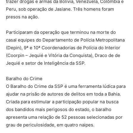
trazer drogas e armas da Bolívia, Venezuela, Colômbia e
Peru, sob operação de Jasiane. Três homens foram
presos na ação.
Participaram da operação que terminou na morte do
casal equipes do Departamento de Polícia Metropolitana
(Depin), 9ª e 10ª Coordenadorias de Polícia do Interior
(Coorpin – Jequié e Vitória da Conquista), Draco de de
Jequié e setor de Inteligência da SSP.
Baralho do Crime
O Baralho do Crime da SSP é uma ferramenta lúdica para
ajudar na prisão de autores de delitos em toda a Bahia.
Criada para estimular a participação popular na busca
dos bandidos mais perigosos do estado, o baralho
apresenta uma relação de 52 pessoas selecionadas por
grau de periculosidade, em quatro naipes.