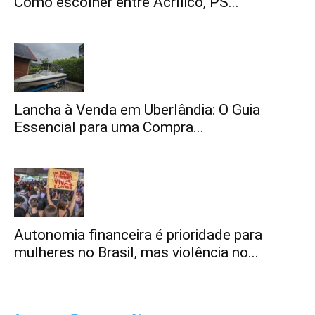
Como escolher entre Acrílico, PS...
Lancha à Venda em Uberlândia: O Guia
Essencial para uma Compra...
Autonomia financeira é prioridade para
mulheres no Brasil, mas violência no...