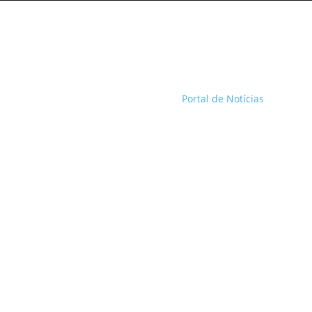
Portal de Notícias