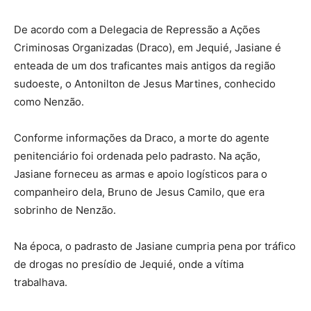
De acordo com a Delegacia de Repressão a Ações
Criminosas Organizadas (Draco), em Jequié, Jasiane é
enteada de um dos traficantes mais antigos da região
sudoeste, o Antonilton de Jesus Martines, conhecido
como Nenzão.
Conforme informações da Draco, a morte do agente
penitenciário foi ordenada pelo padrasto. Na ação,
Jasiane forneceu as armas e apoio logísticos para o
companheiro dela, Bruno de Jesus Camilo, que era
sobrinho de Nenzão.
Na época, o padrasto de Jasiane cumpria pena por tráfico
de drogas no presídio de Jequié, onde a vítima
trabalhava.