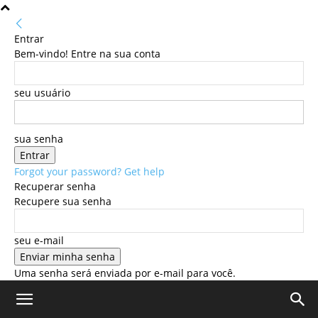
Entrar
Bem-vindo! Entre na sua conta
seu usuário
sua senha
Forgot your password? Get help
Recuperar senha
Recupere sua senha
seu e-mail
Uma senha será enviada por e-mail para você.