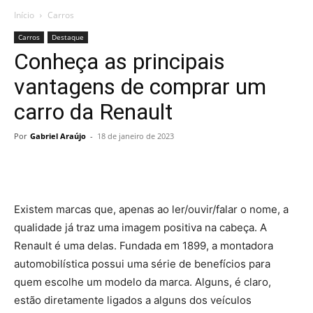
Início
Carros
Carros
Destaque
Conheça as principais
vantagens de comprar um
carro da Renault
Por
Gabriel Araújo
-
18 de janeiro de 2023
Existem marcas que, apenas ao ler/ouvir/falar o nome, a
qualidade já traz uma imagem positiva na cabeça. A
Renault é uma delas. Fundada em 1899, a montadora
automobilística possui uma série de benefícios para
quem escolhe um modelo da marca. Alguns, é claro,
estão diretamente ligados a alguns dos veículos