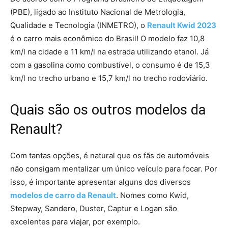
(PBE), ligado ao Instituto Nacional de Metrologia,
Qualidade e Tecnologia (INMETRO), o
Renault Kwid 2023
é o carro mais econômico do Brasil! O modelo faz 10,8
km/l na cidade e 11 km/l na estrada utilizando etanol. Já
com a gasolina como combustível, o consumo é de 15,3
km/l no trecho urbano e 15,7 km/l no trecho rodoviário.
Quais são os outros modelos da
Renault?
Com tantas opções, é natural que os fãs de automóveis
não consigam mentalizar um único veículo para focar. Por
isso, é importante apresentar alguns dos diversos
modelos de carro da Renault
. Nomes como Kwid,
Stepway, Sandero, Duster, Captur e Logan são
excelentes para viajar, por exemplo.