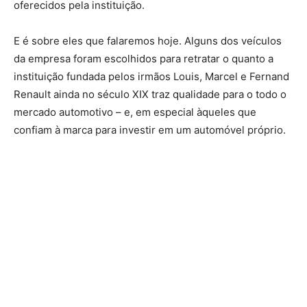
oferecidos pela instituição.
E é sobre eles que falaremos hoje. Alguns dos veículos
da empresa foram escolhidos para retratar o quanto a
instituição fundada pelos irmãos Louis, Marcel e Fernand
Renault ainda no século XIX traz qualidade para o todo o
mercado automotivo – e, em especial àqueles que
confiam à marca para investir em um automóvel próprio.