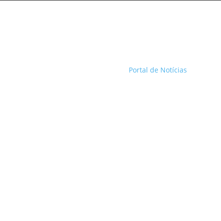
Portal de Notícias