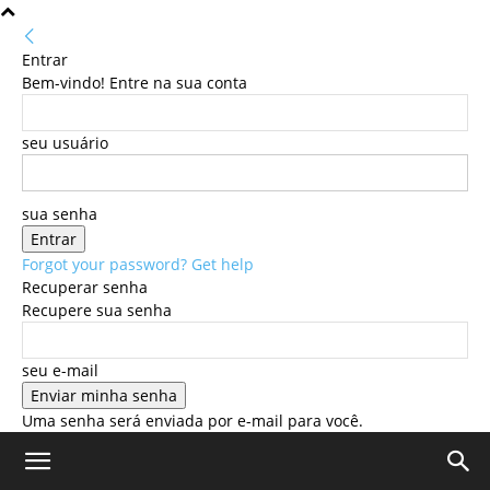
Entrar
Bem-vindo! Entre na sua conta
seu usuário
sua senha
Forgot your password? Get help
Recuperar senha
Recupere sua senha
seu e-mail
Uma senha será enviada por e-mail para você.