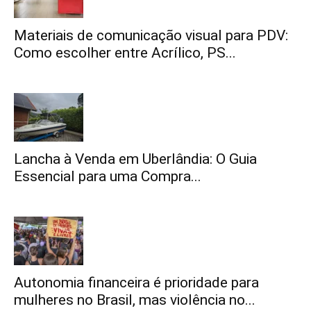
Materiais de comunicação visual para PDV:
Como escolher entre Acrílico, PS...
Lancha à Venda em Uberlândia: O Guia
Essencial para uma Compra...
Autonomia financeira é prioridade para
mulheres no Brasil, mas violência no...