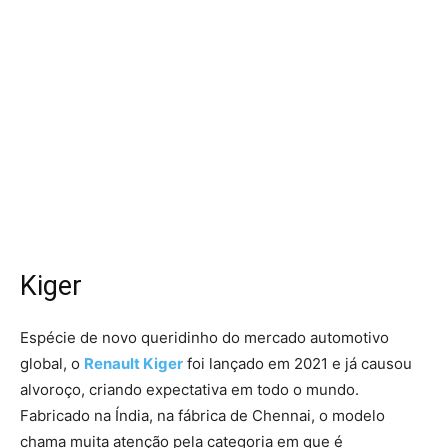
Kiger
Espécie de novo queridinho do mercado automotivo
global, o
Renault Kiger
foi lançado em 2021 e já causou
alvoroço, criando expectativa em todo o mundo.
Fabricado na Índia, na fábrica de Chennai, o modelo
chama muita atenção pela categoria em que é