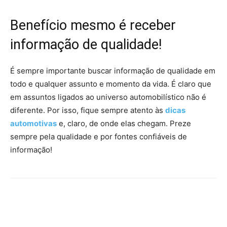
Benefício mesmo é receber
informação de qualidade!
É sempre importante buscar informação de qualidade em
todo e qualquer assunto e momento da vida. É claro que
em assuntos ligados ao universo automobilístico não é
diferente. Por isso, fique sempre atento às
dicas
automotivas
e, claro, de onde elas chegam. Preze
sempre pela qualidade e por fontes confiáveis de
informação!