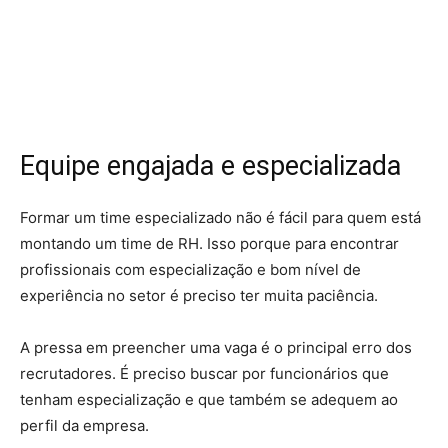
Equipe engajada e especializada
Formar um time especializado não é fácil para quem está
montando um time de RH. Isso porque para encontrar
profissionais com especialização e bom nível de
experiência no setor é preciso ter muita paciência.
A pressa em preencher uma vaga é o principal erro dos
recrutadores. É preciso buscar por funcionários que
tenham especialização e que também se adequem ao
perfil da empresa.