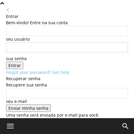
Entrar
Bem-vindo! Entre na sua conta
seu usuário
sua senha
Forgot your password? Get help
Recuperar senha
Recupere sua senha
seu e-mail
Uma senha será enviada por e-mail para você.