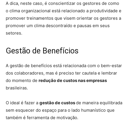
A dica, neste caso, é conscientizar os gestores de como
o clima organizacional está relacionado a produtividade e
promover treinamentos que visem orientar os gestores a
promover um clima descontraído e pausas em seus
setores.
Gestão de Benefícios
A gestão de benefícios está relacionada com o bem-estar
dos colaboradores, mas é preciso ter cautela e lembrar
do momento de
redução de custos nas empresas
brasileiras.
O ideal é fazer a
gestão de custos
de maneira equilibrada
sem esquecer do espaço para o lado humanístico que
também é ferramenta de motivação.