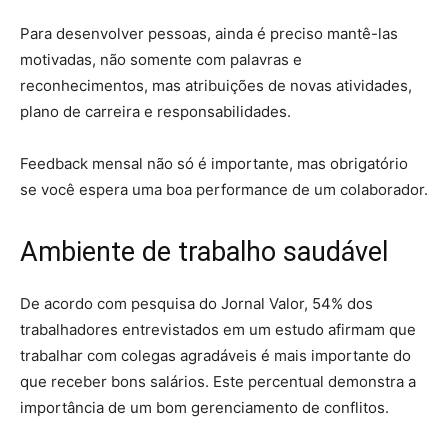
Para desenvolver pessoas, ainda é preciso mantê-las
motivadas, não somente com palavras e
reconhecimentos, mas atribuições de novas atividades,
plano de carreira e responsabilidades.
Feedback mensal não só é importante, mas obrigatório
se você espera uma boa performance de um colaborador.
Ambiente de trabalho saudável
De acordo com pesquisa do Jornal Valor, 54% dos
trabalhadores entrevistados em um estudo afirmam que
trabalhar com colegas agradáveis é mais importante do
que receber bons salários. Este percentual demonstra a
importância de um bom gerenciamento de conflitos.