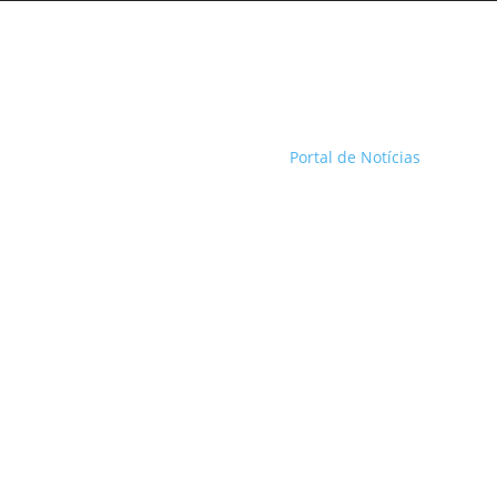
Portal de Notícias