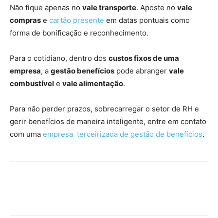
Não fique apenas no
vale transporte
. Aposte no
vale
compras
e
cartão presente
em datas pontuais como
forma de bonificação e reconhecimento.
Para o cotidiano, dentro dos
custos fixos de uma
empresa
, a
gestão benefícios
pode abranger
vale
combustível
e
vale alimentação
.
Para não perder prazos, sobrecarregar o setor de RH e
gerir benefícios de maneira inteligente, entre em contato
com uma
empresa terceirizada de gestão de benefícios
.