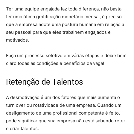
Ter uma equipe engajada faz toda diferença, não basta
ter uma ótima gratificação monetária mensal, é preciso
que a empresa adote uma postura humana em relação a
seu pessoal para que eles trabalhem engajados e
motivados.
Faça um processo seletivo em várias etapas e deixe bem
claro todas as condições e benefícios da vaga!
Retenção de Talentos
A desmotivação é um dos fatores que mais aumenta o
turn over ou rotatividade de uma empresa. Quando um
desligamento de uma profissional competente é feito,
pode significar que sua empresa não está sabendo reter
e criar talentos.