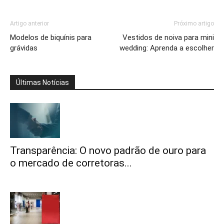
Artigo anterior
Próximo artigo
Modelos de biquínis para
Vestidos de noiva para mini
grávidas
wedding: Aprenda a escolher
Últimas Notícias
Transparência: O novo padrão de ouro para
o mercado de corretoras...