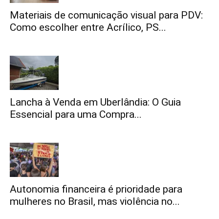
Materiais de comunicação visual para PDV:
Como escolher entre Acrílico, PS...
Lancha à Venda em Uberlândia: O Guia
Essencial para uma Compra...
Autonomia financeira é prioridade para
mulheres no Brasil, mas violência no...