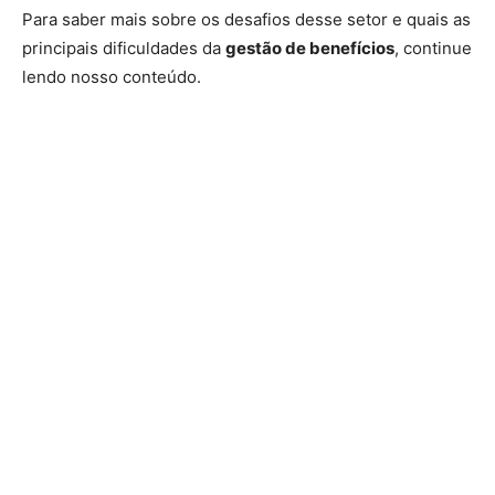
Para saber mais sobre os desafios desse setor e quais as
principais dificuldades da
gestão de benefícios
, continue
lendo nosso conteúdo.