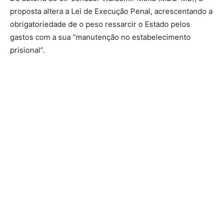
proposta altera a Lei de Execução Penal, acrescentando a
obrigatoriedade de o peso ressarcir o Estado pelos
gastos com a sua “manutenção no estabelecimento
prisional”.