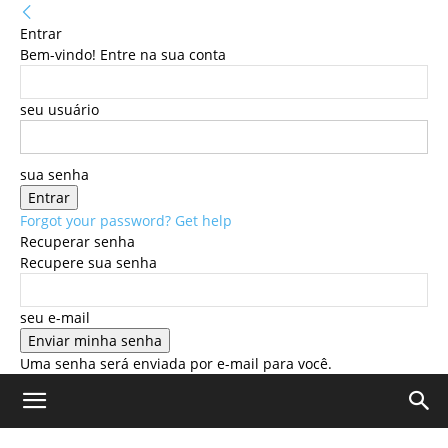
Entrar
Bem-vindo! Entre na sua conta
seu usuário
sua senha
Forgot your password? Get help
Recuperar senha
Recupere sua senha
seu e-mail
Uma senha será enviada por e-mail para você.