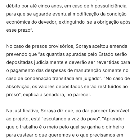
débito por até cinco anos, em caso de hipossuficiência,
para que se aguarde eventual modificação da condição
econômica do devedor, extinguindo-se a obrigação após
esse prazo”.
No caso de presos provisórios, Soraya aceitou emenda
prevendo que “as quantias apuradas pelo Estado serão
depositadas judicialmente e deverão ser revertidas para
o pagamento das despesas de manutenção somente no
caso de condenação transitada em julgado”. “No caso de
absolvição, os valores depositados serão restituídos ao
preso”, explica a senadora, no parecer.
Na justificativa, Soraya diz que, ao dar parecer favorável
ao projeto, está “escutando a voz do povo”. “Aprender
que o trabalho é o meio pelo qual se ganha o dinheiro
para custear o que queremos e o que precisamos em