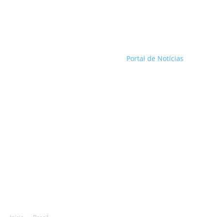
Portal de Notícias