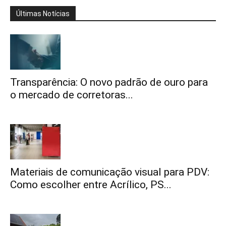
Últimas Notícias
Transparência: O novo padrão de ouro para
o mercado de corretoras...
Materiais de comunicação visual para PDV:
Como escolher entre Acrílico, PS...