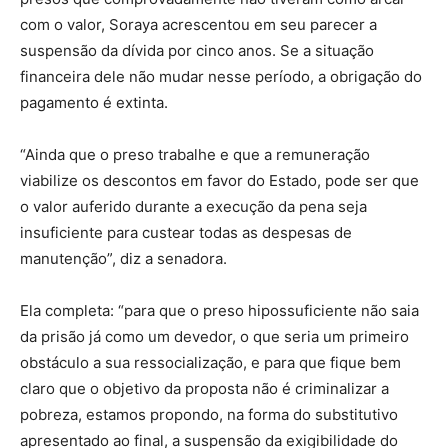
com o valor, Soraya acrescentou em seu parecer a
suspensão da dívida por cinco anos. Se a situação
financeira dele não mudar nesse período, a obrigação do
pagamento é extinta.
“Ainda que o preso trabalhe e que a remuneração
viabilize os descontos em favor do Estado, pode ser que
o valor auferido durante a execução da pena seja
insuficiente para custear todas as despesas de
manutenção”, diz a senadora.
Ela completa: “para que o preso hipossuficiente não saia
da prisão já como um devedor, o que seria um primeiro
obstáculo a sua ressocialização, e para que fique bem
claro que o objetivo da proposta não é criminalizar a
pobreza, estamos propondo, na forma do substitutivo
apresentado ao final, a suspensão da exigibilidade do