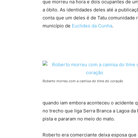
que morreu na hora e dois ocupantes de u
a óbito. As identidades deles até a public
conta que um deles é de Tatu comunidade r
município de
Euclides da Cunha
.
Roberto morreu com a camisa do time do coração
quando iam embora aconteceu o acidente q
no trecho que liga Serra Branca a Lagoa da
pista e pararam no meio do mato.
Roberto era comerciante deixa esposa que é