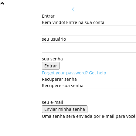
Entrar
Bem-vindo! Entre na sua conta
seu usuário
sua senha
Forgot your password? Get help
Recuperar senha
Recupere sua senha
seu e-mail
Uma senha será enviada por e-mail para você