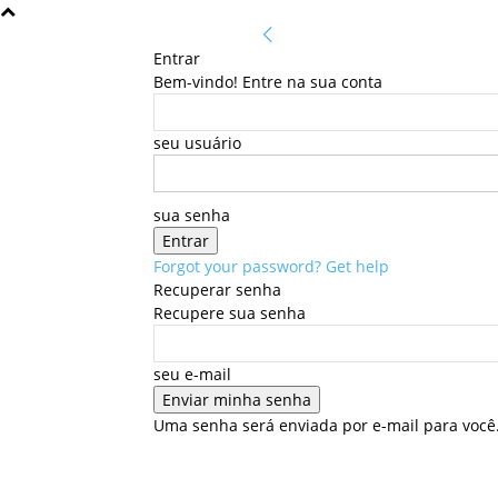
Entrar
Bem-vindo! Entre na sua conta
seu usuário
sua senha
Forgot your password? Get help
Recuperar senha
Recupere sua senha
seu e-mail
Uma senha será enviada por e-mail para você