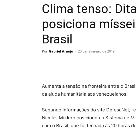
Clima tenso: Dit
posiciona míssei
Brasil
Por
Gabriel Araújo
-
23 de fevereiro de 2019
Aumenta a tensão na fronteira entre o Brasi
da ajuda humanitária aos venezuelanos.
Segundo informações do site DefesaNet, rel
Nicolás Maduro posicionou o Sistema de Mí
com o Brasil, que foi fechada às 20 horas de