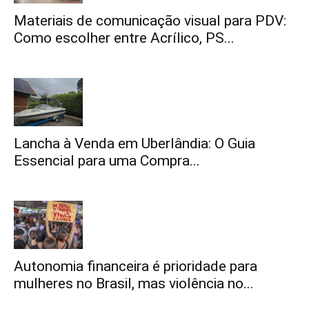
Materiais de comunicação visual para PDV:
Como escolher entre Acrílico, PS...
Lancha à Venda em Uberlândia: O Guia
Essencial para uma Compra...
Autonomia financeira é prioridade para
mulheres no Brasil, mas violência no...