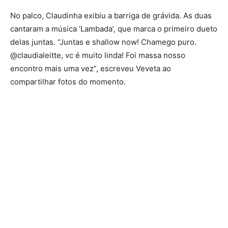
No palco, Claudinha exibiu a barriga de grávida. As duas
cantaram a música ‘Lambada’, que marca o primeiro dueto
delas juntas. “Juntas e shallow now! Chamego puro.
@claudialeitte, vc é muito linda! Foi massa nosso
encontro mais uma vez”, escreveu Veveta ao
compartilhar fotos do momento.