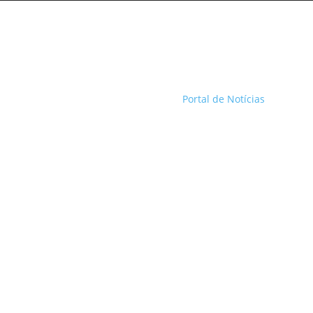
Portal de Notícias