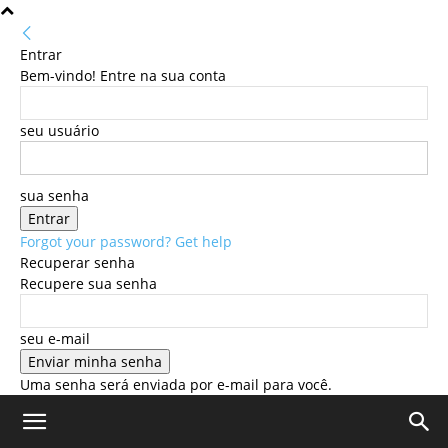
Entrar
Bem-vindo! Entre na sua conta
seu usuário
sua senha
Forgot your password? Get help
Recuperar senha
Recupere sua senha
seu e-mail
Uma senha será enviada por e-mail para você.