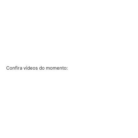
Confira vídeos do momento: