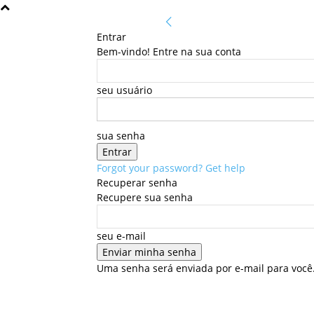
Entrar
Bem-vindo! Entre na sua conta
seu usuário
sua senha
Forgot your password? Get help
Recuperar senha
Recupere sua senha
seu e-mail
Uma senha será enviada por e-mail para você