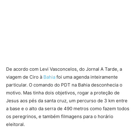
De acordo com Levi Vasconcelos, do Jornal A Tarde, a
viagem de Ciro à
Bahia
foi uma agenda inteiramente
particular. O comando do PDT na Bahia desconhecia o
motivo. Mas tinha dois objetivos, rogar a proteção de
Jesus aos pés da santa cruz, um percurso de 3 km entre
a base e o alto da serra de 490 metros como fazem todos
os peregrinos, e também filmagens para o horário
eleitoral.