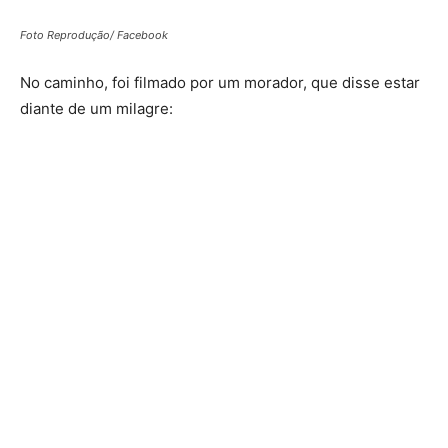
Foto Reprodução/ Facebook
No caminho, foi filmado por um morador, que disse estar
diante de um milagre: