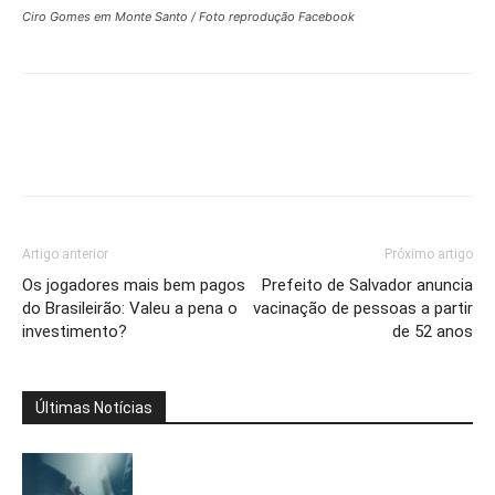
Ciro Gomes em Monte Santo / Foto reprodução Facebook
Artigo anterior
Próximo artigo
Os jogadores mais bem pagos
Prefeito de Salvador anuncia
do Brasileirão: Valeu a pena o
vacinação de pessoas a partir
investimento?
de 52 anos
Últimas Notícias