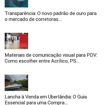
Transparência: O novo padrão de ouro para
o mercado de corretoras...
Materiais de comunicação visual para PDV:
Como escolher entre Acrílico, PS...
Lancha à Venda em Uberlândia: O Guia
Essencial para uma Compra...