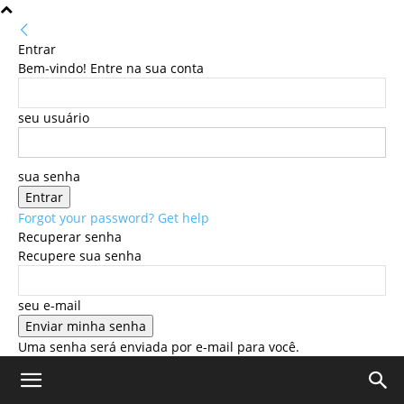
Entrar
Bem-vindo! Entre na sua conta
seu usuário
sua senha
Forgot your password? Get help
Recuperar senha
Recupere sua senha
seu e-mail
Uma senha será enviada por e-mail para você.