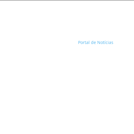
Portal de Notícias