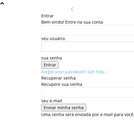
Entrar
Bem-vindo! Entre na sua conta
seu usuário
sua senha
Forgot your password? Get help
Recuperar senha
Recupere sua senha
seu e-mail
Uma senha será enviada por e-mail para você