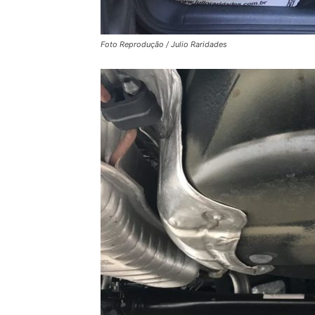
Foto Reprodução / Julio Raridades