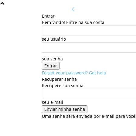
Entrar
Bem-vindo! Entre na sua conta
seu usuário
sua senha
Forgot your password? Get help
Recuperar senha
Recupere sua senha
seu e-mail
Uma senha será enviada por e-mail para você