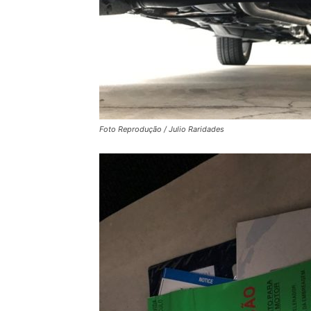
Foto Reprodução / Julio Raridades