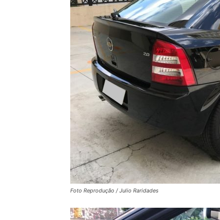
Foto Reprodução / Julio Raridades