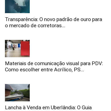
Transparência: O novo padrão de ouro para
o mercado de corretoras...
Materiais de comunicação visual para PDV:
Como escolher entre Acrílico, PS...
Lancha à Venda em Uberlândia: O Guia