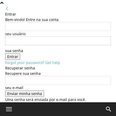
Entrar
Bem-vindo! Entre na sua conta
seu usuário
sua senha
Forgot your password? Get help
Recuperar senha
Recupere sua senha
seu e-mail
Uma senha será enviada por e-mail para você.