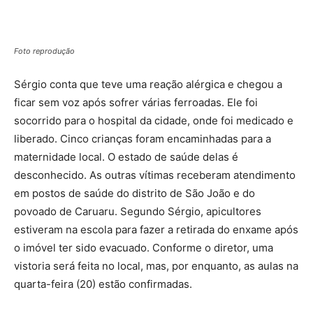
Foto reprodução
Sérgio conta que teve uma reação alérgica e chegou a
ficar sem voz após sofrer várias ferroadas. Ele foi
socorrido para o hospital da cidade, onde foi medicado e
liberado. Cinco crianças foram encaminhadas para a
maternidade local. O estado de saúde delas é
desconhecido. As outras vítimas receberam atendimento
em postos de saúde do distrito de São João e do
povoado de Caruaru. Segundo Sérgio, apicultores
estiveram na escola para fazer a retirada do enxame após
o imóvel ter sido evacuado. Conforme o diretor, uma
vistoria será feita no local, mas, por enquanto, as aulas na
quarta-feira (20) estão confirmadas.