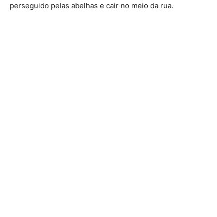
perseguido pelas abelhas e cair no meio da rua.