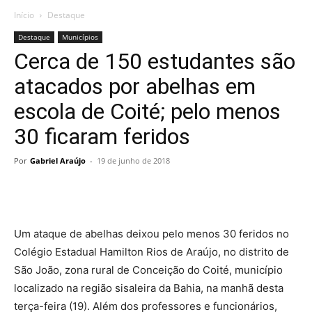
Início
Destaque
Destaque
Municípios
Cerca de 150 estudantes são
atacados por abelhas em
escola de Coité; pelo menos
30 ficaram feridos
Por
Gabriel Araújo
-
19 de junho de 2018
Um ataque de abelhas deixou pelo menos 30 feridos no
Colégio Estadual Hamilton Rios de Araújo, no distrito de
São João, zona rural de Conceição do Coité, município
localizado na região sisaleira da Bahia, na manhã desta
terça-feira (19). Além dos professores e funcionários,