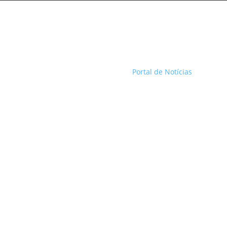
Portal de Notícias