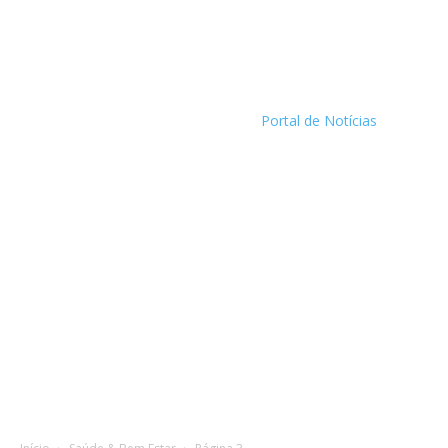
Portal de Notícias