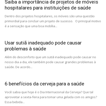
Saiba a importância de projetos de móveis
hospitalares para instituições de saúde
Dentro dos projetos hospitalares, os móveis são uma questão
primordial para concluir um projeto de sucesso. O principal motivo
é a sensação que uma boa mobília...
Usar sutiã inadequado pode causar
problemas à saúde
Além do desconforto que um sutiã inadequado pode causar no
nosso dia a dia, ele também pode causar grandes problemas à
saúde. De acordo...
6 benefícios da cerveja para a saúde
Você sabia que hoje é o Dia Internacional da Cerveja? Que tal
aproveitar a sexta-feira para tomar uma gelada com os amigos?
Essa bebida...