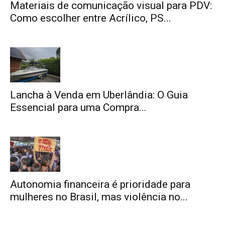
Materiais de comunicação visual para PDV:
Como escolher entre Acrílico, PS...
Lancha à Venda em Uberlândia: O Guia
Essencial para uma Compra...
Autonomia financeira é prioridade para
mulheres no Brasil, mas violência no...