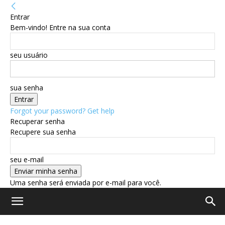
Entrar
Bem-vindo! Entre na sua conta
seu usuário
sua senha
Forgot your password? Get help
Recuperar senha
Recupere sua senha
seu e-mail
Uma senha será enviada por e-mail para você.