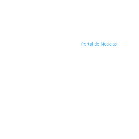
Portal de Notícias