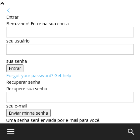
Entrar
Bem-vindo! Entre na sua conta
seu usuário
sua senha
Forgot your password? Get help
Recuperar senha
Recupere sua senha
seu e-mail
Uma senha será enviada por e-mail para você.