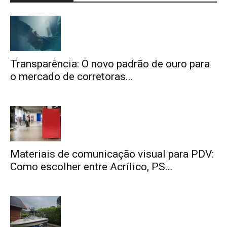
Transparência: O novo padrão de ouro para
o mercado de corretoras...
Materiais de comunicação visual para PDV:
Como escolher entre Acrílico, PS...