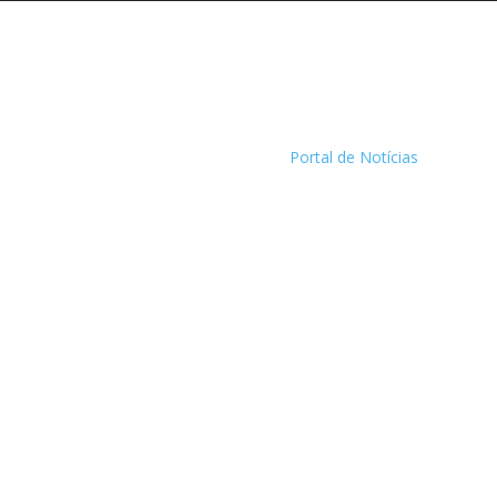
Portal de Notícias