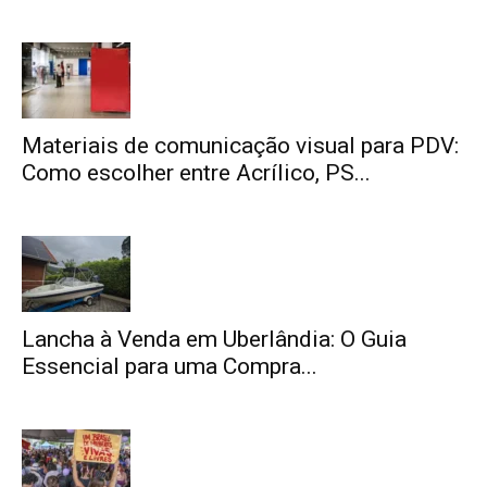
Materiais de comunicação visual para PDV:
Como escolher entre Acrílico, PS...
Lancha à Venda em Uberlândia: O Guia
Essencial para uma Compra...