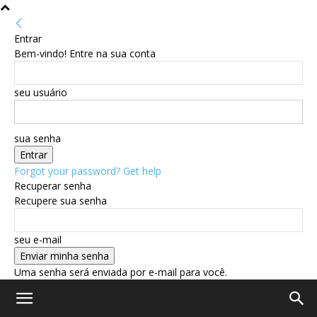
Entrar
Bem-vindo! Entre na sua conta
seu usuário
sua senha
Forgot your password? Get help
Recuperar senha
Recupere sua senha
seu e-mail
Uma senha será enviada por e-mail para você.