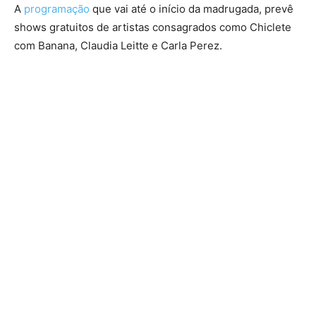
A
programação
que vai até o início da madrugada, prevê
shows gratuitos de artistas consagrados como Chiclete
com Banana, Claudia Leitte e Carla Perez.