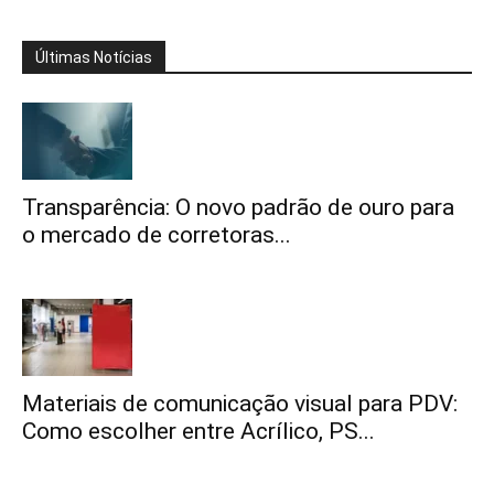
Últimas Notícias
Transparência: O novo padrão de ouro para
o mercado de corretoras...
Materiais de comunicação visual para PDV:
Como escolher entre Acrílico, PS...