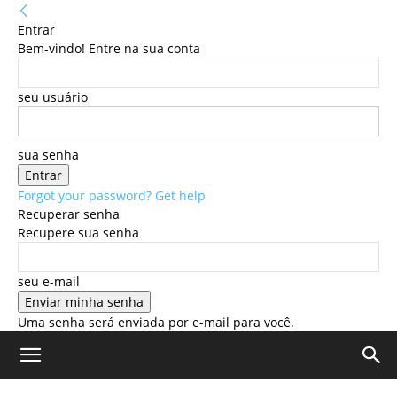
Entrar
Bem-vindo! Entre na sua conta
seu usuário
sua senha
Forgot your password? Get help
Recuperar senha
Recupere sua senha
seu e-mail
Uma senha será enviada por e-mail para você.