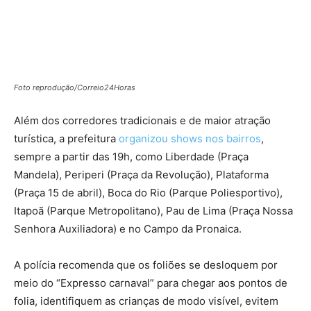
Foto reprodução/Correio24Horas
Além dos corredores tradicionais e de maior atração
turística, a prefeitura
organizou shows nos bairros
,
sempre a partir das 19h, como Liberdade (Praça
Mandela), Periperi (Praça da Revolução), Plataforma
(Praça 15 de abril), Boca do Rio (Parque Poliesportivo),
Itapoã (Parque Metropolitano), Pau de Lima (Praça Nossa
Senhora Auxiliadora) e no Campo da Pronaica.
A polícia recomenda que os foliões se desloquem por
meio do “Expresso carnaval” para chegar aos pontos de
folia, identifiquem as crianças de modo visível, evitem