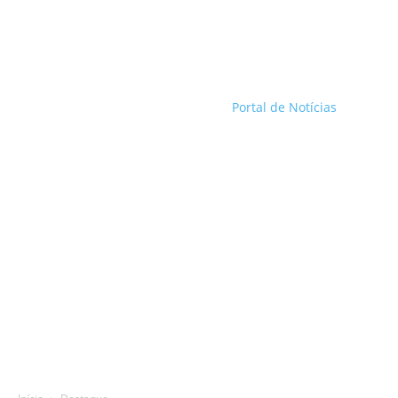
Portal de Notícias