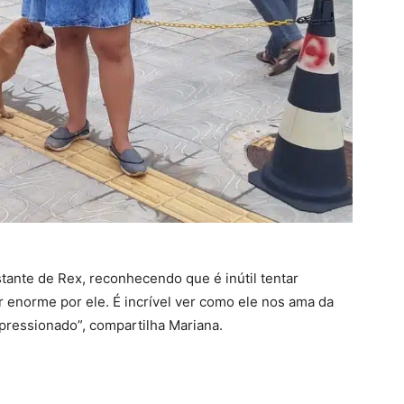
tante de Rex, reconhecendo que é inútil tentar
r enorme por ele. É incrível ver como ele nos ama da
ressionado”, compartilha Mariana.