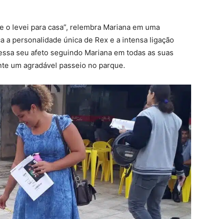
 e o levei para casa”, relembra Mariana em uma
a a personalidade única de Rex e a intensa ligação
ressa seu afeto seguindo Mariana em todas as suas
ante um agradável passeio no parque.