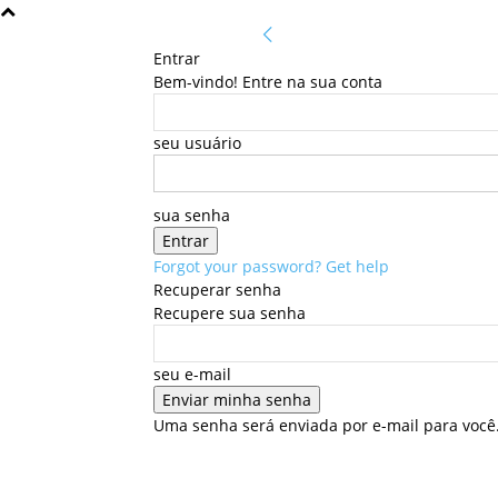
Entrar
Bem-vindo! Entre na sua conta
seu usuário
sua senha
Forgot your password? Get help
Recuperar senha
Recupere sua senha
seu e-mail
Uma senha será enviada por e-mail para você