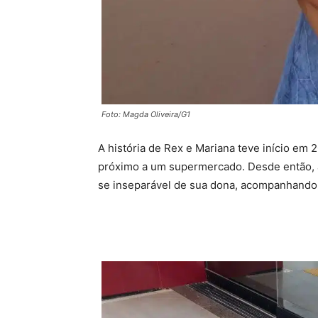
Foto: Magda Oliveira/G1
A história de Rex e Mariana teve início em 
próximo a um supermercado. Desde então, a
se inseparável de sua dona, acompanhando-a