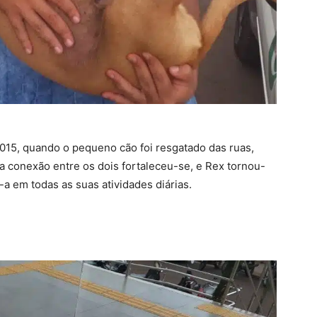
2015, quando o pequeno cão foi resgatado das ruas,
 conexão entre os dois fortaleceu-se, e Rex tornou-
 em todas as suas atividades diárias.