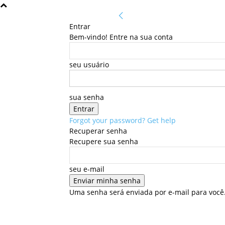
Entrar
Bem-vindo! Entre na sua conta
seu usuário
sua senha
Forgot your password? Get help
Recuperar senha
Recupere sua senha
seu e-mail
Uma senha será enviada por e-mail para você