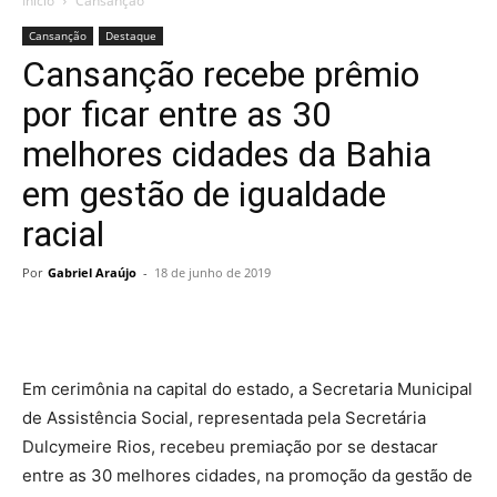
Início
Cansanção
Cansanção
Destaque
Cansanção recebe prêmio
por ficar entre as 30
melhores cidades da Bahia
em gestão de igualdade
racial
Por
Gabriel Araújo
-
18 de junho de 2019
Em cerimônia na capital do estado, a Secretaria Municipal
de Assistência Social, representada pela Secretária
Dulcymeire Rios, recebeu premiação por se destacar
entre as 30 melhores cidades, na promoção da gestão de