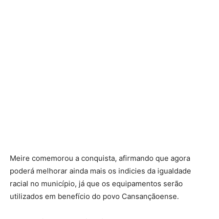
Meire comemorou a conquista, afirmando que agora
poderá melhorar ainda mais os indicies da igualdade
racial no município, já que os equipamentos serão
utilizados em benefício do povo Cansançãoense.