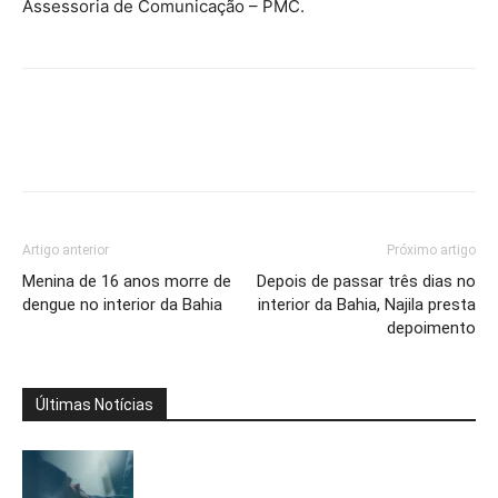
Assessoria de Comunicação – PMC.
Artigo anterior
Próximo artigo
Menina de 16 anos morre de
Depois de passar três dias no
dengue no interior da Bahia
interior da Bahia, Najila presta
depoimento
Últimas Notícias