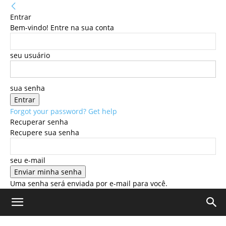
Entrar
Bem-vindo! Entre na sua conta
seu usuário
sua senha
Forgot your password? Get help
Recuperar senha
Recupere sua senha
seu e-mail
Uma senha será enviada por e-mail para você.