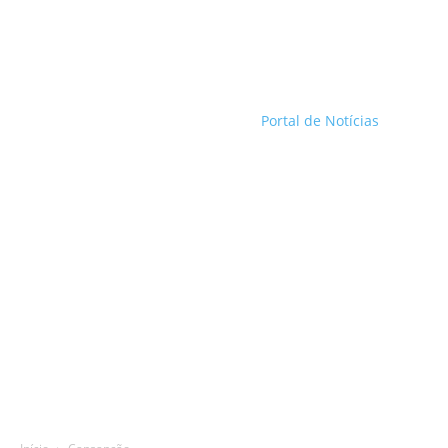
Portal de Notícias