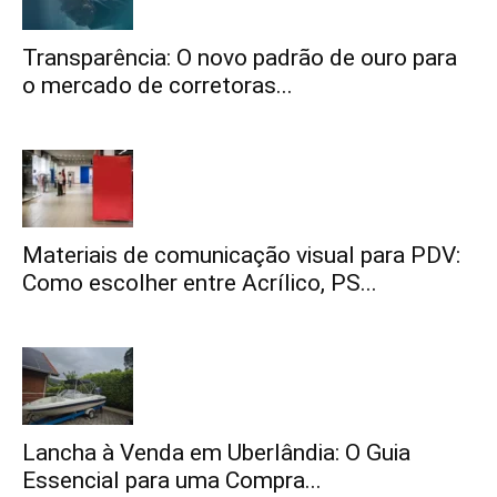
Transparência: O novo padrão de ouro para
o mercado de corretoras...
Materiais de comunicação visual para PDV:
Como escolher entre Acrílico, PS...
Lancha à Venda em Uberlândia: O Guia
Essencial para uma Compra...