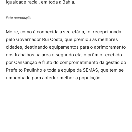
igualdade racial, em toda a Bahia.
Foto reprodução
Meire, como é conhecida a secretária, foi recepcionada
pelo Governador Rui Costa, que premiou as melhores
cidades, destinando equipamentos para o aprimoramento
dos trabalhos na área e segundo ela, o prêmio recebido
por Cansanção é fruto do comprometimento da gestão do
Prefeito Paulinho e toda a equipe da SEMAS, que tem se
empenhado para anteder melhor a população.